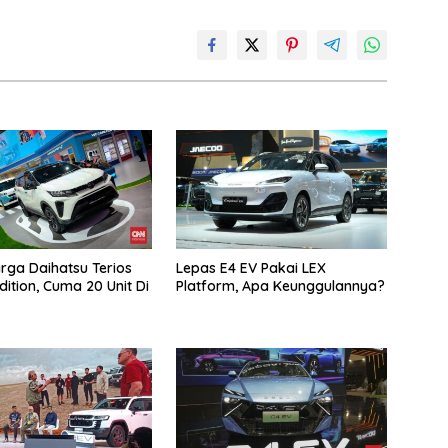
arga Daihatsu Terios
Lepas E4 EV Pakai LEX
dition, Cuma 20 Unit Di
Platform, Apa Keunggulannya?