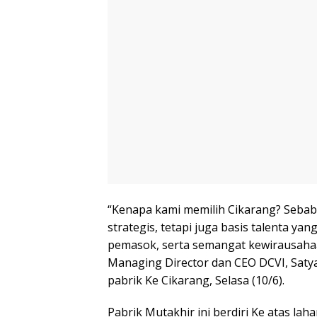
“Kenapa kami memilih Cikarang? Sebab 
strategis, tetapi juga basis talenta y
pemasok, serta semangat kewirausaha
Managing Director dan CEO DCVI, Saty
pabrik Ke Cikarang, Selasa (10/6).
Pabrik Mutakhir ini berdiri Ke atas la