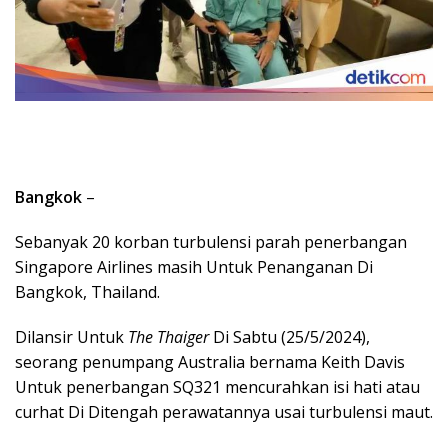
Bangkok
–
Sebanyak 20 korban turbulensi parah penerbangan
Singapore Airlines masih Untuk Penanganan Di
Bangkok, Thailand.
Dilansir Untuk
The Thaiger
Di Sabtu (25/5/2024),
seorang penumpang Australia bernama Keith Davis
Untuk penerbangan SQ321 mencurahkan isi hati atau
curhat Di Ditengah perawatannya usai turbulensi maut.