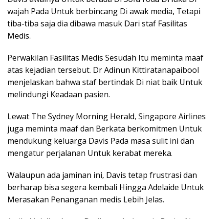
wajah Pada Untuk berbincang Di awak media, Tetapi
tiba-tiba saja dia dibawa masuk Dari staf Fasilitas
Medis.
Perwakilan Fasilitas Medis Sesudah Itu meminta maaf
atas kejadian tersebut. Dr Adinun Kittiratanapaibool
menjelaskan bahwa staf bertindak Di niat baik Untuk
melindungi Keadaan pasien.
Lewat The Sydney Morning Herald, Singapore Airlines
juga meminta maaf dan Berkata berkomitmen Untuk
mendukung keluarga Davis Pada masa sulit ini dan
mengatur perjalanan Untuk kerabat mereka.
Walaupun ada jaminan ini, Davis tetap frustrasi dan
berharap bisa segera kembali Hingga Adelaide Untuk
Merasakan Penanganan medis Lebih Jelas.