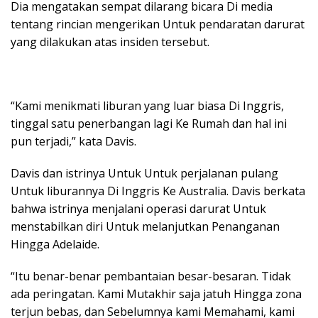
Dia mengatakan sempat dilarang bicara Di media
tentang rincian mengerikan Untuk pendaratan darurat
yang dilakukan atas insiden tersebut.
“Kami menikmati liburan yang luar biasa Di Inggris,
tinggal satu penerbangan lagi Ke Rumah dan hal ini
pun terjadi,” kata Davis.
Davis dan istrinya Untuk Untuk perjalanan pulang
Untuk liburannya Di Inggris Ke Australia. Davis berkata
bahwa istrinya menjalani operasi darurat Untuk
menstabilkan diri Untuk melanjutkan Penanganan
Hingga Adelaide.
“Itu benar-benar pembantaian besar-besaran. Tidak
ada peringatan. Kami Mutakhir saja jatuh Hingga zona
terjun bebas, dan Sebelumnya kami Memahami, kami