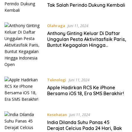
Tak Salah Perindo Dukung Kembali
Olahraga
Juni 11, 2024
Anthony Ginting Keluar Di Daftar
Unggulan Pesta Aktivitasfisik Paris,
Buntut Kegagalan Hingga
Indonesia Open
Teknologi
Juni 11, 2024
Apple Hadirkan RCS Ke iPhone
Bersama iOS 18, Era SMS Berakhir!
Kesehatan
Juni 11, 2024
India Dilanda Suhu Panas 45
Derajat Celcius Pada 24 Hari, Bak