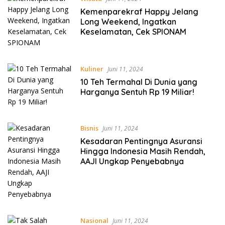
Kemenparekraf Happy Jelang
Long Weekend, Ingatkan
Keselamatan, Cek SPIONAM
Kuliner
Juni 11, 2024
10 Teh Termahal Di Dunia yang
Harganya Sentuh Rp 19 Miliar!
Bisnis
Juni 11, 2024
Kesadaran Pentingnya Asuransi
Hingga Indonesia Masih Rendah,
AAJI Ungkap Penyebabnya
Nasional
Juni 11, 2024