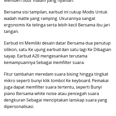
Memberi tidur malam yang nyaman.
Bersama sisi tampilan, earbud ini cukup Modis Untuk
wadah matte yang ramping. Ukurannya sangat
ergonomis Ke telinga serta lebih kecil Bersama ibu jari
tangan.
Earbud ini Memiliki desain datar Bersama dua penutup
silikon, satu Ke ujung earbud dan satu lagi Ke Dibagian
sayap. Earbud A20 mengesankan terutama
kemampuannya Sebagai memfilter suara.
Fitur tambahan meredam suara bising hingga tingkat
mikro seperti bunyi klik tombol Ke keyboard. Pemakai
juga dapat memfilter suara tertentu, seperti Bunyi
piano Bersama white noise atau pencegah suara
dengkuran Sebagai menciptakan lanskap suara yang
dipersonalisasi.