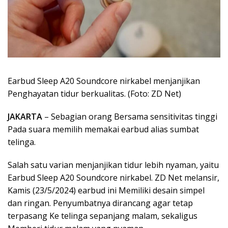
Earbud Sleep A20 Soundcore nirkabel menjanjikan
Penghayatan tidur berkualitas. (Foto: ZD Net)
JAKARTA
– Sebagian orang Bersama sensitivitas tinggi
Pada suara memilih memakai earbud alias sumbat
telinga.
Salah satu varian menjanjikan tidur lebih nyaman, yaitu
Earbud Sleep A20 Soundcore nirkabel. ZD Net melansir,
Kamis (23/5/2024) earbud ini Memiliki desain simpel
dan ringan. Penyumbatnya dirancang agar tetap
terpasang Ke telinga sepanjang malam, sekaligus