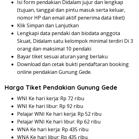
Isi form pendakian Didalam jujur dan lengkap
(tujuan, tanggal dan pintu masuk serta keluar,
nomor HP dan email aktif penerima data tiket)
Klik Simpan dan Lanjutkan
Lengkapi data pendaki dan biodata anggota
Skuat, Didalam satu kelompok minimal terdiri Di 3
orang dan maksimal 10 pendaki
Bayar tiket sesuai aturan yang berlaku
Download dan cetak bukti pendaftaran booking
online pendakian Gunung Gede.
Harga Tiket Pendakian Gunung Gede
WNI Ke hari kerja: Rp 72 ribu
WNI Ke hari libur: Rp 92 ribu
Pelajar WNI Ke hari kerja: Rp 52 ribu
Pelajar WNI Ke hari libur: Rp 62 ribu
WNA Ke hari kerja: Rp 435 ribu
WNA Ke hari libur: Rp 435 ribu.