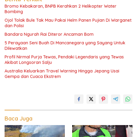
Bromo Kebakaran, BNPB Kerahkan 2 Helikopter Water
Bombing
Ojol Tolak Bule Tak Mau Pakai Helm Panen Pujian Di Warganet
dan Polisi
Bandara Ngurah Rai Diteror Ancaman Bom
5 Perayaan Seni Buah Di Mancanegara yang Sayang Untuk
Dilewatkan
Profil Nirmal Purja Tewas, Pendaki Legendaris yang Tewas
Akibat Longsoran Salju
Australia Keluarkan Travel Warning Hingga Jepang Usai
Gempa dan Cuaca Ekstrem
Baca Juga