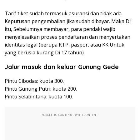
Tarif tiket sudah termasuk asuransi dan tidak ada
Keputusan pengembalian jika sudah dibayar. Maka Di
itu, Sebelumnya membayar, para pendaki wajib
menyelesaikan proses pendaftaran dan menyertakan
identitas legal (berupa KTP, paspor, atau KK Untuk
yang berusia kurang Di 17 tahun).
Jalur masuk dan keluar Gunung Gede
Pintu Cibodas: kuota 300.
Pintu Gunung Putri: kuota 200.
Pintu Selabintana: kuota 100.
SCROLL TO CONTINUE WITH CONTENT