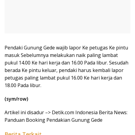
Pendaki Gunung Gede wajib lapor Ke petugas Ke pintu
masuk Sebelumnya melakukan naik paling lambat
pukul 14.00 Ke hari kerja dan 16.00 Pada libur. Sesudah
berada Ke pintu keluar, pendaki harus kembali lapor
petugas paling lambat pukul 16.00 Ke hari kerja dan
18.00 Pada libur.
(sym/row)
Artikel ini disadur –> Detik.com Indonesia Berita News:
Panduan Booking Pendakian Gunung Gede
Berita Terkait