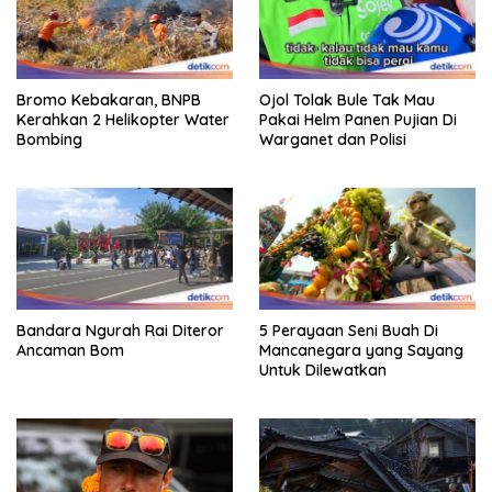
Bromo Kebakaran, BNPB
Ojol Tolak Bule Tak Mau
Kerahkan 2 Helikopter Water
Pakai Helm Panen Pujian Di
Bombing
Warganet dan Polisi
Bandara Ngurah Rai Diteror
5 Perayaan Seni Buah Di
Ancaman Bom
Mancanegara yang Sayang
Untuk Dilewatkan