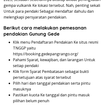
gempa vulkanik Ke lokasi tersebut. Nah, penting sekali
Untuk para pendaki Sebagai mendaftar dahulu dan
melengkapi persyaratan pendakian.
Berikut cara melakukan pemesanan
pendakian Gunung Gede
Klik menu Pendaftaran Pendakian Ke situs resmi
TNGGP yaitu
https://booking.gedepangrango.org/
Pahami Syarat, kewajiban, dan larangan Untuk
setiap pendaki
Klik form Syarat Pembatasan sebagai bukti
persetujuan atas syarat tersebut
Pilih hari dan tanggal pendakian serta pintu
masuknya
Pastikan kuota Ke tanggal dan pintu masuk
pilihan belum penuh