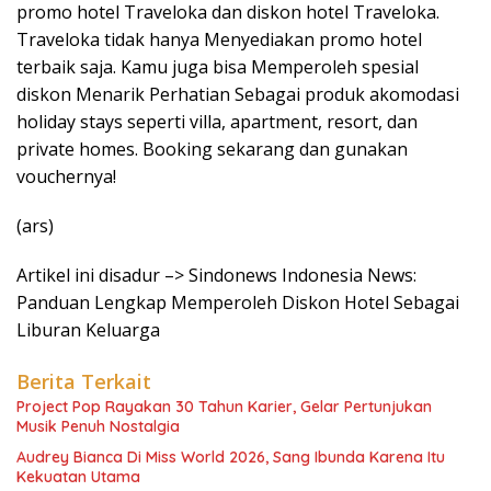
promo hotel Traveloka dan diskon hotel Traveloka.
Traveloka tidak hanya Menyediakan promo hotel
terbaik saja. Kamu juga bisa Memperoleh spesial
diskon Menarik Perhatian Sebagai produk akomodasi
holiday stays seperti villa, apartment, resort, dan
private homes. Booking sekarang dan gunakan
vouchernya!
(ars)
Artikel ini disadur –> Sindonews Indonesia News:
Panduan Lengkap Memperoleh Diskon Hotel Sebagai
Liburan Keluarga
Berita Terkait
Project Pop Rayakan 30 Tahun Karier, Gelar Pertunjukan
Musik Penuh Nostalgia
Audrey Bianca Di Miss World 2026, Sang Ibunda Karena Itu
Kekuatan Utama