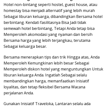
Hotel non-bintang seperti hostel, guest house, atau
homestay bisa menjadi alternatif yang lebih murah
Sebagai liburan keluarga, dibandingkan Bersama hotel
berbintang. Kendati fasilitasnya Bisa Jadi tidak
semewah hotel berbintang, Tetapi Anda tetap bisa
Memperoleh akomodasi yang nyaman dan bersih
Bersama harga yang lebih terjangkau, terutama
Sebagai keluarga besar.
Bersama menerapkan tips dan trik Hingga atas, Anda
Memperoleh Kemungkinan lebih besar Sebagai
Memperoleh diskon hotel yang menguntungkan Untuk
liburan keluarga Anda. Ingatlah Sebagai selalu
membandingkan harga, memanfaatkan Inisiatif
loyalitas, dan tetap fleksibel Bersama Wacana
perjalanan Anda.
Gunakan Inisiatif Traveloka, Lantaran selalu ada