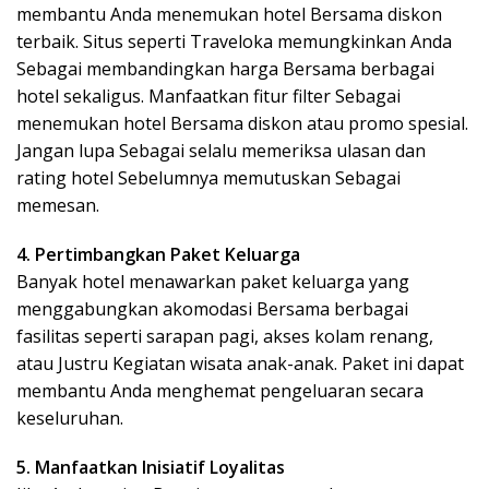
membantu Anda menemukan hotel Bersama diskon
terbaik. Situs seperti Traveloka memungkinkan Anda
Sebagai membandingkan harga Bersama berbagai
hotel sekaligus. Manfaatkan fitur filter Sebagai
menemukan hotel Bersama diskon atau promo spesial.
Jangan lupa Sebagai selalu memeriksa ulasan dan
rating hotel Sebelumnya memutuskan Sebagai
memesan.
4. Pertimbangkan Paket Keluarga
Banyak hotel menawarkan paket keluarga yang
menggabungkan akomodasi Bersama berbagai
fasilitas seperti sarapan pagi, akses kolam renang,
atau Justru Kegiatan wisata anak-anak. Paket ini dapat
membantu Anda menghemat pengeluaran secara
keseluruhan.
5. Manfaatkan Inisiatif Loyalitas