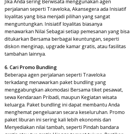
Jika Anda sering Berwisata menggunakan agen
perjalanan seperti Traveloka, Akansegera ada Inisiatif
loyalitas yang bisa menjadi pilihan yang sangat
menguntungkan. Inisiatif loyalitas biasanya
menawarkan Nilai Sebagai setiap pemesanan yang bisa
ditukarkan Bersama berbagai keuntungan, seperti
diskon menginap, upgrade kamar gratis, atau fasilitas
tambahan lainnya.
6. Cari Promo Bundling
Beberapa agen perjalanan seperti Traveloka
terkadang menawarkan paket bundling yang
menggabungkan akomodasi Bersama tiket pesawat,
sewa Kendaraan Pribadi, maupun Kegiatan wisata
keluarga. Paket bundling ini dapat membantu Anda
menghemat pengeluaran secara keseluruhan. Promo
paket liburan ini sering kali lebih ekonomis dan
Menyediakan nilai tambah, seperti Pindah bandara