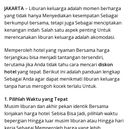
JAKARTA
– Liburan keluarga adalah momen berharga
yang tidak hanya Menyediakan kesempatan Sebagai
berkumpul bersama, tetapi juga Sebagai menciptakan
kenangan indah. Salah satu aspek penting Untuk
merencanakan liburan keluarga adalah akomodasi.
Memperoleh hotel yang nyaman Bersama harga
terjangkau bisa menjadi tantangan tersendiri,
terutama jika Anda tidak tahu cara mencari
diskon
hotel
yang tepat. Berikut ini adalah panduan lengkap
Sebagai Anda agar dapat menikmati liburan keluarga
tanpa harus merogoh kocek terlalu Untuk.
1. Pilihlah Waktu yang Tepat
Musim liburan dan akhir pekan identik Bersama
lonjakan harga hotel. Sebisa Bisa Jadi, pilihlah waktu
bepergian Hingga luar musim liburan atau Hingga hari
kerja Sebagai Memperoleh harga yang lebih