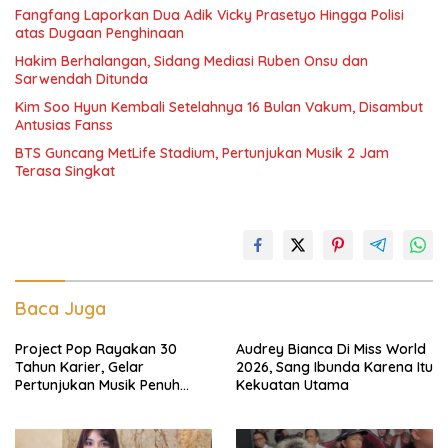
Fangfang Laporkan Dua Adik Vicky Prasetyo Hingga Polisi
atas Dugaan Penghinaan
Hakim Berhalangan, Sidang Mediasi Ruben Onsu dan
Sarwendah Ditunda
Kim Soo Hyun Kembali Setelahnya 16 Bulan Vakum, Disambut
Antusias Fanss
BTS Guncang MetLife Stadium, Pertunjukan Musik 2 Jam
Terasa Singkat
Baca Juga
Project Pop Rayakan 30
Audrey Bianca Di Miss World
Tahun Karier, Gelar
2026, Sang Ibunda Karena Itu
Pertunjukan Musik Penuh
Kekuatan Utama
Nostalgia