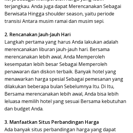
terjangkau. Anda juga dapat Merencanakan Sebagai
Berwisata Hingga shoulder season, yaitu periode
transisi Antara musim ramai dan musim sepi.
2. Rencanakan Jauh-Jauh Hari
Langkah pertama yang harus Anda lakukan adalah
merencanakan liburan jauh-jauh hari. Bersama
merencanakan lebih awal, Anda Memperoleh
kesempatan lebih besar Sebagai Memperoleh
penawaran dan diskon terbaik. Banyak hotel yang
menawarkan harga spesial Sebagai pemesanan yang
dilakukan beberapa bulan Sebelumnya Itu. Di Itu,
Bersama merencanakan lebih awal, Anda bisa lebih
leluasa memilih hotel yang sesuai Bersama kebutuhan
dan budget Anda.
3. Manfaatkan Situs Perbandingan Harga
Ada banyak situs perbandingan harga yang dapat