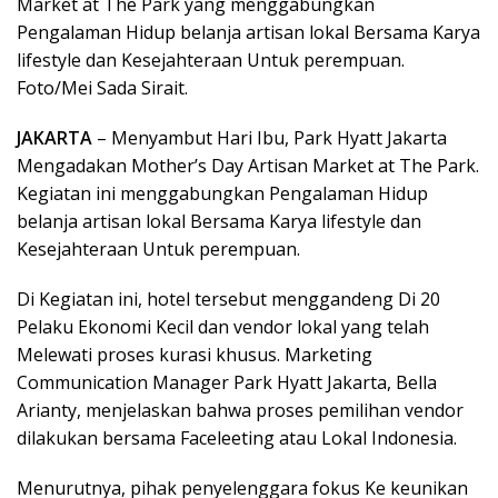
Market at The Park yang menggabungkan
Pengalaman Hidup belanja artisan lokal Bersama Karya
lifestyle dan Kesejahteraan Untuk perempuan.
Foto/Mei Sada Sirait.
JAKARTA
– Menyambut Hari Ibu, Park Hyatt Jakarta
Mengadakan Mother’s Day Artisan Market at The Park.
Kegiatan ini menggabungkan Pengalaman Hidup
belanja artisan lokal Bersama Karya lifestyle dan
Kesejahteraan Untuk perempuan.
Di Kegiatan ini, hotel tersebut menggandeng Di 20
Pelaku Ekonomi Kecil dan vendor lokal yang telah
Melewati proses kurasi khusus. Marketing
Communication Manager Park Hyatt Jakarta, Bella
Arianty, menjelaskan bahwa proses pemilihan vendor
dilakukan bersama Faceleeting atau Lokal Indonesia.
Menurutnya, pihak penyelenggara fokus Ke keunikan