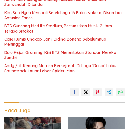
Sarwendah Ditunda
Kim Soo Hyun Kembali Setelahnya 16 Bulan Vakum, Disambut
Antusias Fanss
BTS Guncang MetLife Stadium, Pertunjukan Musik 2 Jam
Terasa Singkat
Opie Kumis Ungkap Janji Diding Boneng Sebelumnya
Meninggal
Dulu Kejar Grammy, Kini BTS Menentukan Standar Mereka
Sendiri
Andy /rif Kenang Momen Bersejarah Di Lagu ‘Dunia’ Lolos
Soundtrack Layar Lebar Spider-Man
Baca Juga