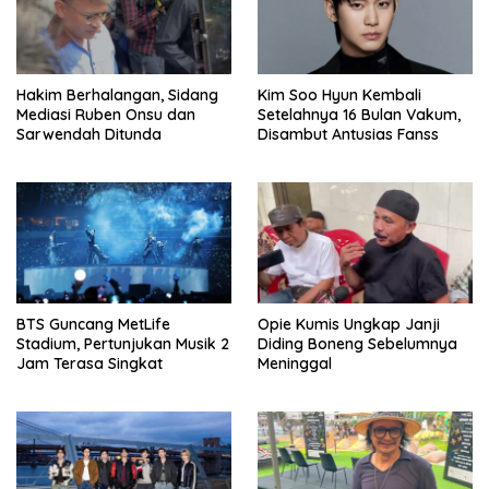
Hakim Berhalangan, Sidang
Kim Soo Hyun Kembali
Mediasi Ruben Onsu dan
Setelahnya 16 Bulan Vakum,
Sarwendah Ditunda
Disambut Antusias Fanss
BTS Guncang MetLife
Opie Kumis Ungkap Janji
Stadium, Pertunjukan Musik 2
Diding Boneng Sebelumnya
Jam Terasa Singkat
Meninggal