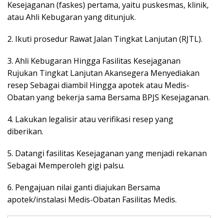
Kesejaganan (faskes) pertama, yaitu puskesmas, klinik,
atau Ahli Kebugaran yang ditunjuk.
2. Ikuti prosedur Rawat Jalan Tingkat Lanjutan (RJTL).
3. Ahli Kebugaran Hingga Fasilitas Kesejaganan
Rujukan Tingkat Lanjutan Akansegera Menyediakan
resep Sebagai diambil Hingga apotek atau Medis-
Obatan yang bekerja sama Bersama BPJS Kesejaganan.
4. Lakukan legalisir atau verifikasi resep yang
diberikan.
5. Datangi fasilitas Kesejaganan yang menjadi rekanan
Sebagai Memperoleh gigi palsu.
6. Pengajuan nilai ganti diajukan Bersama
apotek/instalasi Medis-Obatan Fasilitas Medis.