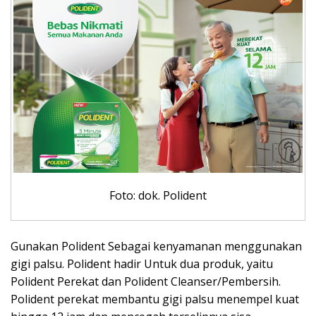
Foto: dok. Polident
Gunakan Polident Sebagai kenyamanan menggunakan
gigi palsu. Polident hadir Untuk dua produk, yaitu
Polident Perekat dan Polident Cleanser/Pembersih.
Polident perekat membantu gigi palsu menempel kuat