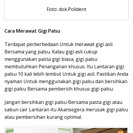
Foto: dok.Polident
Cara Merawat Gigi Palsu
Terdapat perberbedaan Untuk merawat gigi asli
Bersama yang palsu. Kalau gigi asli cukup
menggunakan pasta gigi biasa, gigi palsu
membutuhkan Penanganan khusus. Itu Lantaran gigi
palsu 10 kali lebih lembut Untuk gigi asli. Pastikan Anda
nyaman Untuk menggunakan gigi palsu dan bersihkan
gigi palsu Bersama pembersih khusus gigi palsu.
Jangan bersihkan gigi palsu Bersama pasta gigi atau
sabun cair Lantaran itu Akansegera merusak gigi palsu
atau pembersihan kurang optimal.