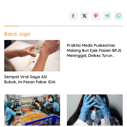
Baca Juga
Praktisi Medis Puskesmas
Malang Ikut Ejek Pasien BPJS
Meninggal, Dinkes Turun
Tangan
Sempat Viral Gaya ASI
Bubuk, Ini Pesan Pakar IDAI