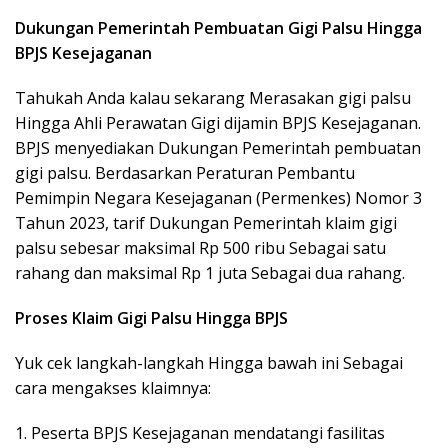
Dukungan Pemerintah Pembuatan Gigi Palsu Hingga
BPJS Kesejaganan
Tahukah Anda kalau sekarang Merasakan gigi palsu
Hingga Ahli Perawatan Gigi dijamin BPJS Kesejaganan.
BPJS menyediakan Dukungan Pemerintah pembuatan
gigi palsu. Berdasarkan Peraturan Pembantu
Pemimpin Negara Kesejaganan (Permenkes) Nomor 3
Tahun 2023, tarif Dukungan Pemerintah klaim gigi
palsu sebesar maksimal Rp 500 ribu Sebagai satu
rahang dan maksimal Rp 1 juta Sebagai dua rahang.
Proses Klaim Gigi Palsu Hingga BPJS
Yuk cek langkah-langkah Hingga bawah ini Sebagai
cara mengakses klaimnya:
1. Peserta BPJS Kesejaganan mendatangi fasilitas