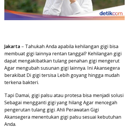
Jakarta
– Tahukah Anda apabila kehilangan gigi bisa
membuat gigi lainnya rentan tanggal? Kehilangan gigi
dapat mengakibatkan tulang penahan gigi mengerut
Agar mengubah susunan gigi lainnya. Ini Akansegera
berakibat Di gigi tersisa Lebih goyang hingga mudah
terkena bakteri.
Tapi Damai, gigi palsu atau protesa bisa menjadi solusi
Sebagai mengganti gigi yang hilang Agar mencegah
pengerutan tulang gigi. Ahli Perawatan Gigi
Akansegera menentukan gigi palsu sesuai kebutuhan
Anda.