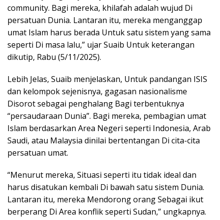
community. Bagi mereka, khilafah adalah wujud Di
persatuan Dunia. Lantaran itu, mereka menganggap
umat Islam harus berada Untuk satu sistem yang sama
seperti Di masa lalu,” ujar Suaib Untuk keterangan
dikutip, Rabu (5/11/2025).
Lebih Jelas, Suaib menjelaskan, Untuk pandangan ISIS
dan kelompok sejenisnya, gagasan nasionalisme
Disorot sebagai penghalang Bagi terbentuknya
“persaudaraan Dunia”. Bagi mereka, pembagian umat
Islam berdasarkan Area Negeri seperti Indonesia, Arab
Saudi, atau Malaysia dinilai bertentangan Di cita-cita
persatuan umat.
“Menurut mereka, Situasi seperti itu tidak ideal dan
harus disatukan kembali Di bawah satu sistem Dunia.
Lantaran itu, mereka Mendorong orang Sebagai ikut
berperang Di Area konflik seperti Sudan,” ungkapnya.