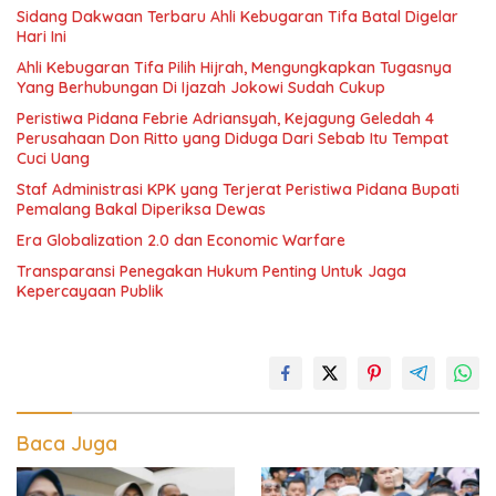
Sidang Dakwaan Terbaru Ahli Kebugaran Tifa Batal Digelar
Hari Ini
Ahli Kebugaran Tifa Pilih Hijrah, Mengungkapkan Tugasnya
Yang Berhubungan Di Ijazah Jokowi Sudah Cukup
Peristiwa Pidana Febrie Adriansyah, Kejagung Geledah 4
Perusahaan Don Ritto yang Diduga Dari Sebab Itu Tempat
Cuci Uang
Staf Administrasi KPK yang Terjerat Peristiwa Pidana Bupati
Pemalang Bakal Diperiksa Dewas
Era Globalization 2.0 dan Economic Warfare
Transparansi Penegakan Hukum Penting Untuk Jaga
Kepercayaan Publik
Baca Juga