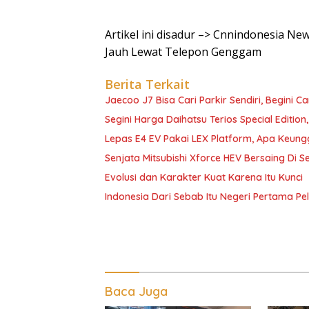
Artikel ini disadur –> Cnnindonesia N
Jauh Lewat Telepon Genggam
Berita Terkait
Jaecoo J7 Bisa Cari Parkir Sendiri, Begini C
Segini Harga Daihatsu Terios Special Edition
Lepas E4 EV Pakai LEX Platform, Apa Keun
Senjata Mitsubishi Xforce HEV Bersaing Di 
Evolusi dan Karakter Kuat Karena Itu Kunci
Indonesia Dari Sebab Itu Negeri Pertama 
Baca Juga