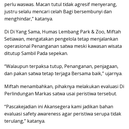
perlu waswas. Macan tutul tidak agresif menyerang,
justru selalu mencari celah Bagi bersembunyi dan
menghindar,” katanya.
Di Di Yang Sama, Humas Lembang Park & Zoo, Miftah
Setiawan, mengatakan pengelola tetap menjalankan
operasional Penanganan satwa meski kawasan wisata
ditutup Sambil Pada sepekan.
“Walaupun terpaksa tutup, Penanganan, penjagaan,
dan pakan satwa tetap terjaga Bersama baik,” ujarnya.
Miftah menambahkan, pihaknya melakukan evaluasi Di
Perlindungan Markas satwa usai peristiwa tersebut.
“Pascakejadian ini Akansegera kami jadikan bahan
evaluasi safety awareness agar peristiwa serupa tidak
terulang,” katanya.