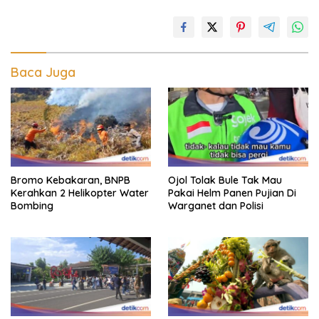
Baca Juga
Bromo Kebakaran, BNPB
Ojol Tolak Bule Tak Mau
Kerahkan 2 Helikopter Water
Pakai Helm Panen Pujian Di
Bombing
Warganet dan Polisi