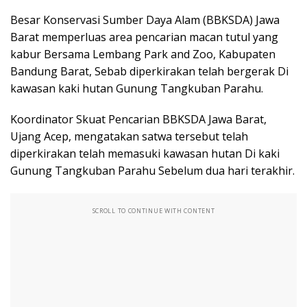
Besar Konservasi Sumber Daya Alam (BBKSDA) Jawa
Barat memperluas area pencarian macan tutul yang
kabur Bersama Lembang Park and Zoo, Kabupaten
Bandung Barat, Sebab diperkirakan telah bergerak Di
kawasan kaki hutan Gunung Tangkuban Parahu.
Koordinator Skuat Pencarian BBKSDA Jawa Barat,
Ujang Acep, mengatakan satwa tersebut telah
diperkirakan telah memasuki kawasan hutan Di kaki
Gunung Tangkuban Parahu Sebelum dua hari terakhir.
SCROLL TO CONTINUE WITH CONTENT