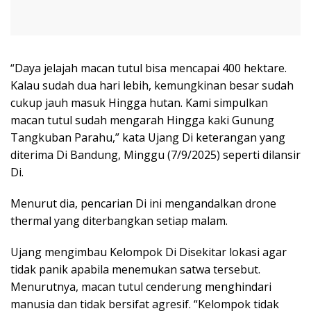
“Daya jelajah macan tutul bisa mencapai 400 hektare.
Kalau sudah dua hari lebih, kemungkinan besar sudah
cukup jauh masuk Hingga hutan. Kami simpulkan
macan tutul sudah mengarah Hingga kaki Gunung
Tangkuban Parahu,” kata Ujang Di keterangan yang
diterima Di Bandung, Minggu (7/9/2025) seperti dilansir
Di.
Menurut dia, pencarian Di ini mengandalkan drone
thermal yang diterbangkan setiap malam.
Ujang mengimbau Kelompok Di Disekitar lokasi agar
tidak panik apabila menemukan satwa tersebut.
Menurutnya, macan tutul cenderung menghindari
manusia dan tidak bersifat agresif. “Kelompok tidak