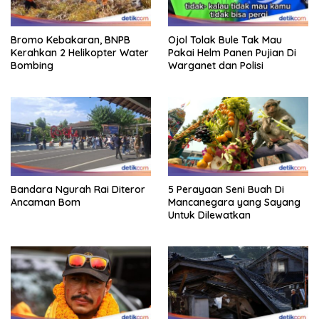
Bromo Kebakaran, BNPB
Ojol Tolak Bule Tak Mau
Kerahkan 2 Helikopter Water
Pakai Helm Panen Pujian Di
Bombing
Warganet dan Polisi
Bandara Ngurah Rai Diteror
5 Perayaan Seni Buah Di
Ancaman Bom
Mancanegara yang Sayang
Untuk Dilewatkan