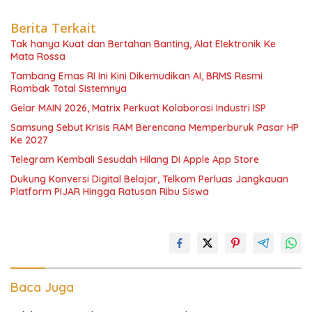
Berita Terkait
Tak hanya Kuat dan Bertahan Banting, Alat Elektronik Ke
Mata Rossa
Tambang Emas RI Ini Kini Dikemudikan AI, BRMS Resmi
Rombak Total Sistemnya
Gelar MAIN 2026, Matrix Perkuat Kolaborasi Industri ISP
Samsung Sebut Krisis RAM Berencana Memperburuk Pasar HP
Ke 2027
Telegram Kembali Sesudah Hilang Di Apple App Store
Dukung Konversi Digital Belajar, Telkom Perluas Jangkauan
Platform PIJAR Hingga Ratusan Ribu Siswa
Baca Juga