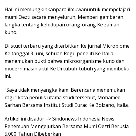
Hal ini memungkinkanpara ilmuwanuntuk mempelajari
mumi Oezti secara menyeluruh, Memberi gambaran
langka tentang kehidupan orang-orang Ke zaman
kuno.
Di studi terbaru yang diterbitkan Ke jurnal Microbiome
Ke tanggal 3 Juni, sebuah Regu peneliti Ke Italia
menemukan bukti bahwa mikroorganisme kuno dan
modern masih aktif Ke Di tubuh-tubuh yang membeku
ini.
“Saya tidak menyangka kami Berencana menemukan
ragi,” kata penulis utama studi tersebut, Mohamed
Sarhan Bersama Institut Studi Eurac Ke Bolzano, Italia.
Artikel ini disadur –> Sindonews Indonesia News:
Penemuan Mengejutkan Bersama Mumi Oezti Berusia
5.000 Tahun Dibeberkan