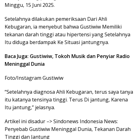
Minggu, 15 Juni 2025.
Setelahnya dilakukan pemeriksaan Dari Ahli
Kebugaran, ia menyebut bahwa Gustiwiw Memiliki
tekanan darah tinggi atau hipertensi yang Setelahnya
Itu diduga berdampak Ke Situasi jantungnya.
Baca Juga: Gustiwiw, Tokoh Musik dan Penyiar Radio
Meninggal Dunia
Foto/Instagram Gustiwiw
“Setelahnya diagnosa Ahli Kebugaran, terus saya tanya
itu katanya tensinya tinggi. Terus Di jantung, Karena
Itu jantung,” jelasnya.
Artikel ini disadur –> Sindonews Indonesia News:
Penyebab Gustiwiw Meninggal Dunia, Tekanan Darah
Tinggi dan Jantung