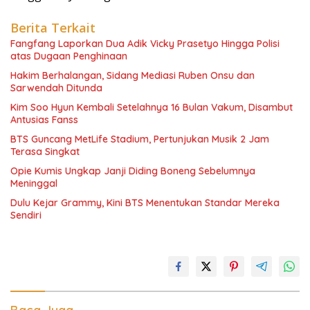
Berita Terkait
Fangfang Laporkan Dua Adik Vicky Prasetyo Hingga Polisi
atas Dugaan Penghinaan
Hakim Berhalangan, Sidang Mediasi Ruben Onsu dan
Sarwendah Ditunda
Kim Soo Hyun Kembali Setelahnya 16 Bulan Vakum, Disambut
Antusias Fanss
BTS Guncang MetLife Stadium, Pertunjukan Musik 2 Jam
Terasa Singkat
Opie Kumis Ungkap Janji Diding Boneng Sebelumnya
Meninggal
Dulu Kejar Grammy, Kini BTS Menentukan Standar Mereka
Sendiri