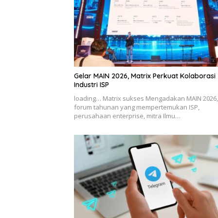
Gelar MAIN 2026, Matrix Perkuat Kolaborasi
Industri ISP
loading… Matrix sukses Mengadakan MAIN 2026,
forum tahunan yang mempertemukan ISP,
perusahaan enterprise, mitra Ilmu…