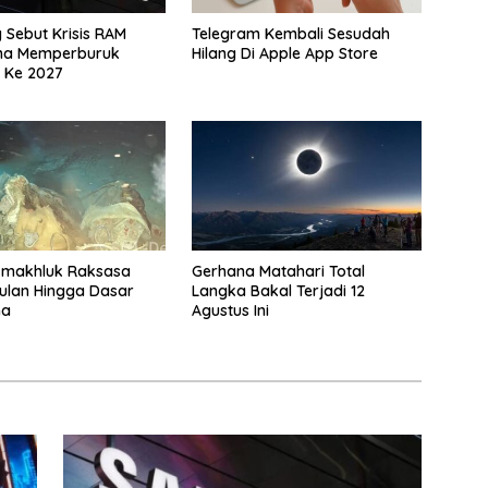
Sebut Krisis RAM
Telegram Kembali Sesudah
na Memperburuk
Hilang Di Apple App Store
 Ke 2027
-makhluk Raksasa
Gerhana Matahari Total
ulan Hingga Dasar
Langka Bakal Terjadi 12
na
Agustus Ini