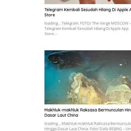
Telegram Kembali Sesudah Hilang Di Apple 
Store
loading… Telegram. FOTO/ The Verge MOSCOW 
Telegram Kembali Sesudah Hilang Di Apple App
Store…
Makhluk-makhluk Raksasa Bermunculan Hi
Dasar Laut China
loading… Makhluk-makhluk Raksasa Bermuncul
Hingga Dasar Laut China. Foto/ Daily BEIJING – Un