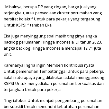
“Misalnya, berupa DP yang ringan, harga jual yang
terjangkau, atau penyediaan cluster perumahan yang
bersifat kolektif Untuk para pekerja yang tergabung
Untuk KSPSI,” tambah Eka.
Eka juga menyinggung soal masih tingginya angka
backlog perumahan Hingga Indonesia. Di tahun 2023,
angka backlog Hingga Indonesia mencapai 12,71 juta
unit.
Karenanya Ingria ingin Memberi kontribusi nyata
Untuk pemenuhan Tempattinggal Untuk para pekerja.
Salah satu upaya yang dilakukan adalah menggandeng
KSPSI Untuk menyediakan perumahan berkualitas dan
terjangkau Untuk para pekerja.
“Ingriafokus Untuk menjadi pengembang perumahan
bersubsidi Untuk memenuhi kebutuhan perumahan