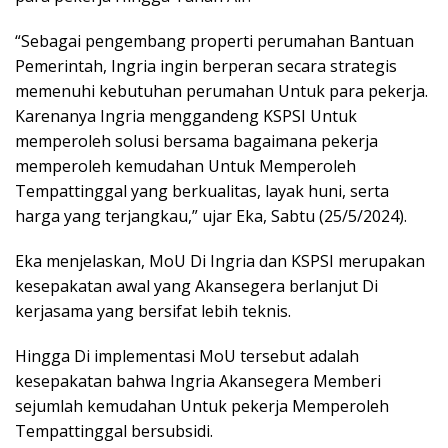
“Sebagai pengembang properti perumahan Bantuan
Pemerintah, Ingria ingin berperan secara strategis
memenuhi kebutuhan perumahan Untuk para pekerja.
Karenanya Ingria menggandeng KSPSI Untuk
memperoleh solusi bersama bagaimana pekerja
memperoleh kemudahan Untuk Memperoleh
Tempattinggal yang berkualitas, layak huni, serta
harga yang terjangkau,” ujar Eka, Sabtu (25/5/2024).
Eka menjelaskan, MoU Di Ingria dan KSPSI merupakan
kesepakatan awal yang Akansegera berlanjut Di
kerjasama yang bersifat lebih teknis.
Hingga Di implementasi MoU tersebut adalah
kesepakatan bahwa Ingria Akansegera Memberi
sejumlah kemudahan Untuk pekerja Memperoleh
Tempattinggal bersubsidi.