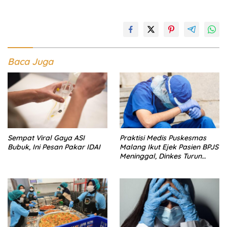
Baca Juga
Sempat Viral Gaya ASI
Praktisi Medis Puskesmas
Bubuk, Ini Pesan Pakar IDAI
Malang Ikut Ejek Pasien BPJS
Meninggal, Dinkes Turun
Tangan