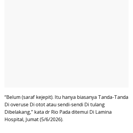
“Belum (saraf kejepit). Itu hanya biasanya Tanda-Tanda
Di overuse Di otot atau sendi-sendi Di tulang
Dibelakang,” kata dr Rio Pada ditemui Di Lamina
Hospital, Jumat (5/6/2026).