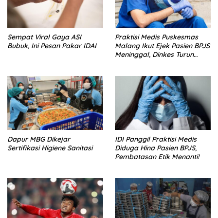
Sempat Viral Gaya ASI
Praktisi Medis Puskesmas
Bubuk, Ini Pesan Pakar IDAI
Malang Ikut Ejek Pasien BPJS
Meninggal, Dinkes Turun
Tangan
Dapur MBG Dikejar
IDI Panggil Praktisi Medis
Sertifikasi Higiene Sanitasi
Diduga Hina Pasien BPJS,
Pembatasan Etik Menanti!