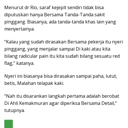
Menurut dr Rio, saraf kejepit sendiri tidak bisa
diputuskan hanya Bersama Tanda-Tanda sakit
pinggang. Biasanya, ada tanda-tanda khas lain yang
menyertainya.
“Kalau yang sudah dirasakan Bersama pekerja itu nyeri
pinggang, yang menjalar sampai Di kaki atau kita
bilang radicular pain itu kita sudah bilang sesuatu red
flag,” katanya.
Nyeri ini biasanya bisa dirasakan sampai paha, lutut,
betis, Malahan telapak kaki.
“Nah itu disarankan langkah pertama adalah berobat
Di Ahli Kemakmuran agar diperiksa Bersama Detail,”
tutupnya.