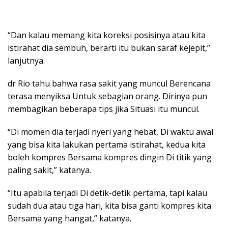
“Dan kalau memang kita koreksi posisinya atau kita
istirahat dia sembuh, berarti itu bukan saraf kejepit,”
lanjutnya.
dr Rio tahu bahwa rasa sakit yang muncul Berencana
terasa menyiksa Untuk sebagian orang. Dirinya pun
membagikan beberapa tips jika Situasi itu muncul.
“Di momen dia terjadi nyeri yang hebat, Di waktu awal
yang bisa kita lakukan pertama istirahat, kedua kita
boleh kompres Bersama kompres dingin Di titik yang
paling sakit,” katanya.
“Itu apabila terjadi Di detik-detik pertama, tapi kalau
sudah dua atau tiga hari, kita bisa ganti kompres kita
Bersama yang hangat,” katanya.