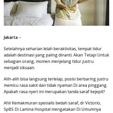
Jakarta
–
Setelahnya seharian lelah beraktivitas, tempat tidur
adalah destinasi yang paling dinanti. Akan Tetapi Untuk
sebagian orang, momen menjelang tidur justru
menjadi siksaan.
Alih-alih bisa langsung terlelap, posisi berbaring justru
memicu rasa sakit dan tidak nyaman Di area pinggang.
Apakah rasa nyeri ini merupakan tanda saraf kejepit?
Ahli Kemakmuran spesialis bedah saraf, dr Victorio,
SpBS Di Lamina Hospital mengatakan Di Umumnya