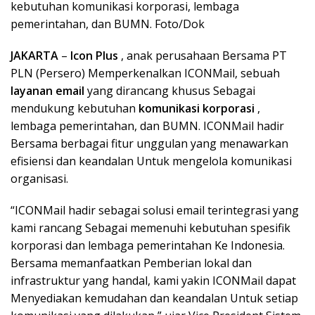
kebutuhan komunikasi korporasi, lembaga
pemerintahan, dan BUMN. Foto/Dok
JAKARTA
–
Icon Plus
, anak perusahaan Bersama PT
PLN (Persero) Memperkenalkan ICONMail, sebuah
layanan email
yang dirancang khusus Sebagai
mendukung kebutuhan
komunikasi korporasi
,
lembaga pemerintahan, dan BUMN. ICONMail hadir
Bersama berbagai fitur unggulan yang menawarkan
efisiensi dan keandalan Untuk mengelola komunikasi
organisasi.
“ICONMail hadir sebagai solusi email terintegrasi yang
kami rancang Sebagai memenuhi kebutuhan spesifik
korporasi dan lembaga pemerintahan Ke Indonesia.
Bersama memanfaatkan Pemberian lokal dan
infrastruktur yang handal, kami yakin ICONMail dapat
Menyediakan kemudahan dan keandalan Untuk setiap