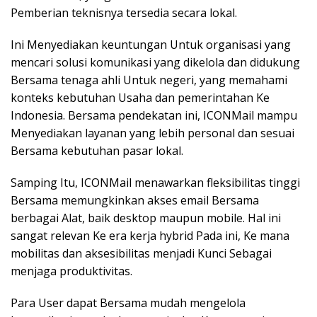
Pemberian teknisnya tersedia secara lokal.
Ini Menyediakan keuntungan Untuk organisasi yang
mencari solusi komunikasi yang dikelola dan didukung
Bersama tenaga ahli Untuk negeri, yang memahami
konteks kebutuhan Usaha dan pemerintahan Ke
Indonesia. Bersama pendekatan ini, ICONMail mampu
Menyediakan layanan yang lebih personal dan sesuai
Bersama kebutuhan pasar lokal.
Samping Itu, ICONMail menawarkan fleksibilitas tinggi
Bersama memungkinkan akses email Bersama
berbagai Alat, baik desktop maupun mobile. Hal ini
sangat relevan Ke era kerja hybrid Pada ini, Ke mana
mobilitas dan aksesibilitas menjadi Kunci Sebagai
menjaga produktivitas.
Para User dapat Bersama mudah mengelola