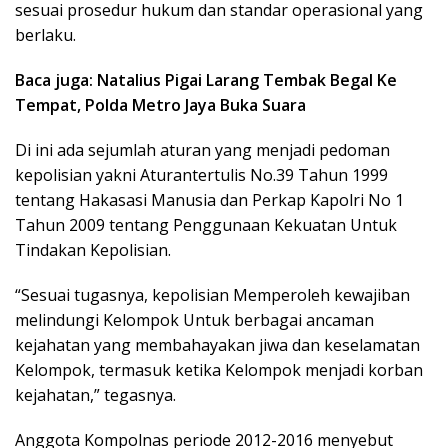
sesuai prosedur hukum dan standar operasional yang
berlaku.
Baca juga: Natalius Pigai Larang Tembak Begal Ke
Tempat, Polda Metro Jaya Buka Suara
Di ini ada sejumlah aturan yang menjadi pedoman
kepolisian yakni Aturantertulis No.39 Tahun 1999
tentang Hakasasi Manusia dan Perkap Kapolri No 1
Tahun 2009 tentang Penggunaan Kekuatan Untuk
Tindakan Kepolisian.
“Sesuai tugasnya, kepolisian Memperoleh kewajiban
melindungi Kelompok Untuk berbagai ancaman
kejahatan yang membahayakan jiwa dan keselamatan
Kelompok, termasuk ketika Kelompok menjadi korban
kejahatan,” tegasnya.
Anggota Kompolnas periode 2012-2016 menyebut