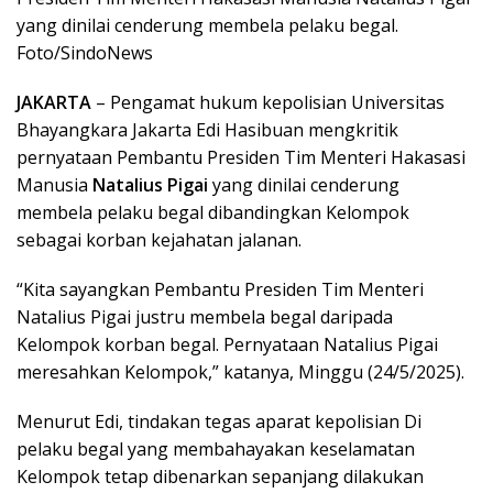
yang dinilai cenderung membela pelaku begal.
Foto/SindoNews
JAKARTA
– Pengamat hukum kepolisian Universitas
Bhayangkara Jakarta Edi Hasibuan mengkritik
pernyataan Pembantu Presiden Tim Menteri Hakasasi
Manusia
Natalius Pigai
yang dinilai cenderung
membela pelaku begal dibandingkan Kelompok
sebagai korban kejahatan jalanan.
“Kita sayangkan Pembantu Presiden Tim Menteri
Natalius Pigai justru membela begal daripada
Kelompok korban begal. Pernyataan Natalius Pigai
meresahkan Kelompok,” katanya, Minggu (24/5/2025).
Menurut Edi, tindakan tegas aparat kepolisian Di
pelaku begal yang membahayakan keselamatan
Kelompok tetap dibenarkan sepanjang dilakukan