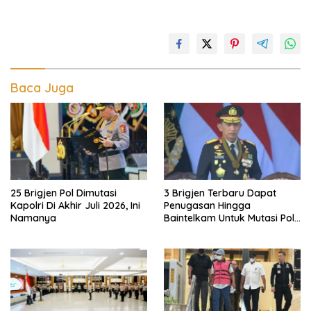
Baca Juga
25 Brigjen Pol Dimutasi
3 Brigjen Terbaru Dapat
Kapolri Di Akhir Juli 2026, Ini
Penugasan Hingga
Namanya
Baintelkam Untuk Mutasi Polri
Akhir Juli 2026