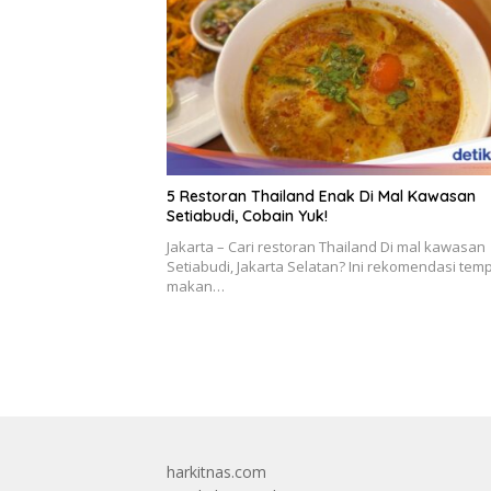
5 Restoran Thailand Enak Di Mal Kawasan
Setiabudi, Cobain Yuk!
Jakarta – Cari restoran Thailand Di mal kawasan
Setiabudi, Jakarta Selatan? Ini rekomendasi tem
makan…
harkitnas.com