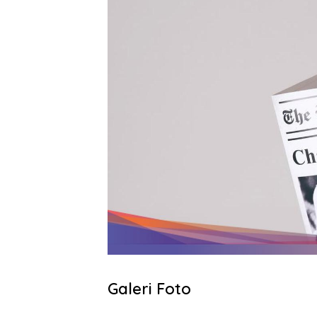
Galeri Foto