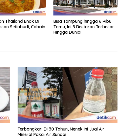
an Thailand Enak Di
Bisa Tampung hingga 6 Ribu
san Setiabudi, Cobain
Tamu, Ini 5 Restoran Terbesar
Hingga Dunia!
Terbongkar! Di 30 Tahun, Nenek Ini Jual Air
Mineral Pakai Air Sungai