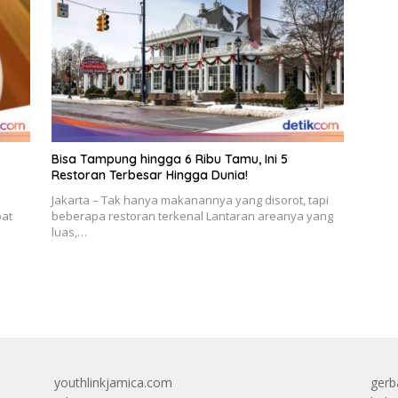
Bisa Tampung hingga 6 Ribu Tamu, Ini 5
Restoran Terbesar Hingga Dunia!
Jakarta – Tak hanya makanannya yang disorot, tapi
pat
beberapa restoran terkenal Lantaran areanya yang
luas,…
youthlinkjamica.com
gerb