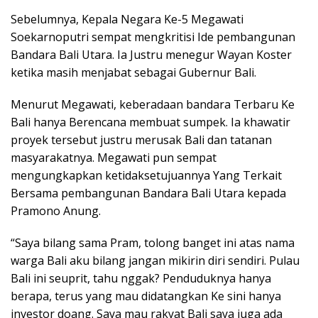
Sebelumnya, Kepala Negara Ke-5 Megawati
Soekarnoputri sempat mengkritisi Ide pembangunan
Bandara Bali Utara. Ia Justru menegur Wayan Koster
ketika masih menjabat sebagai Gubernur Bali.
Menurut Megawati, keberadaan bandara Terbaru Ke
Bali hanya Berencana membuat sumpek. Ia khawatir
proyek tersebut justru merusak Bali dan tatanan
masyarakatnya. Megawati pun sempat
mengungkapkan ketidaksetujuannya Yang Terkait
Bersama pembangunan Bandara Bali Utara kepada
Pramono Anung.
“Saya bilang sama Pram, tolong banget ini atas nama
warga Bali aku bilang jangan mikirin diri sendiri. Pulau
Bali ini seuprit, tahu nggak? Penduduknya hanya
berapa, terus yang mau didatangkan Ke sini hanya
investor doang. Saya mau rakyat Bali saya juga ada