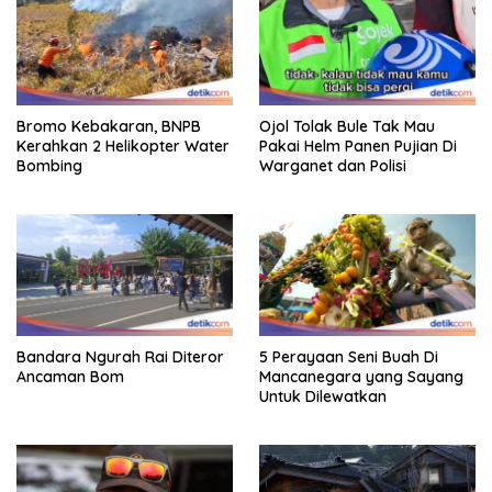
Bromo Kebakaran, BNPB
Ojol Tolak Bule Tak Mau
Kerahkan 2 Helikopter Water
Pakai Helm Panen Pujian Di
Bombing
Warganet dan Polisi
Bandara Ngurah Rai Diteror
5 Perayaan Seni Buah Di
Ancaman Bom
Mancanegara yang Sayang
Untuk Dilewatkan