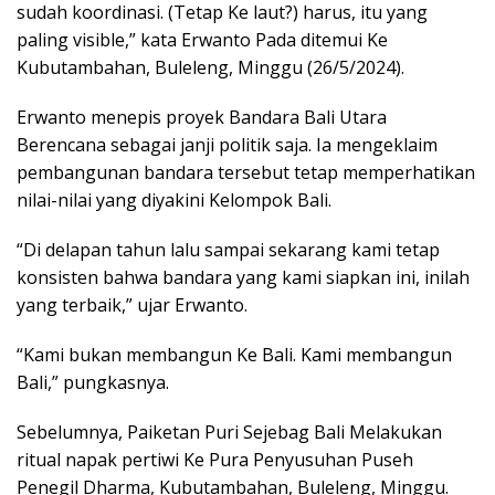
sudah koordinasi. (Tetap Ke laut?) harus, itu yang
paling visible,” kata Erwanto Pada ditemui Ke
Kubutambahan, Buleleng, Minggu (26/5/2024).
Erwanto menepis proyek Bandara Bali Utara
Berencana sebagai janji politik saja. Ia mengeklaim
pembangunan bandara tersebut tetap memperhatikan
nilai-nilai yang diyakini Kelompok Bali.
“Di delapan tahun lalu sampai sekarang kami tetap
konsisten bahwa bandara yang kami siapkan ini, inilah
yang terbaik,” ujar Erwanto.
“Kami bukan membangun Ke Bali. Kami membangun
Bali,” pungkasnya.
Sebelumnya, Paiketan Puri Sejebag Bali Melakukan
ritual napak pertiwi Ke Pura Penyusuhan Puseh
Penegil Dharma, Kubutambahan, Buleleng, Minggu.