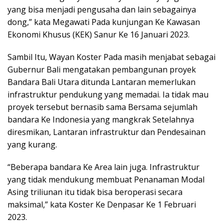
yang bisa menjadi pengusaha dan lain sebagainya
dong,” kata Megawati Pada kunjungan Ke Kawasan
Ekonomi Khusus (KEK) Sanur Ke 16 Januari 2023.
Sambil Itu, Wayan Koster Pada masih menjabat sebagai
Gubernur Bali mengatakan pembangunan proyek
Bandara Bali Utara ditunda Lantaran memerlukan
infrastruktur pendukung yang memadai. Ia tidak mau
proyek tersebut bernasib sama Bersama sejumlah
bandara Ke Indonesia yang mangkrak Setelahnya
diresmikan, Lantaran infrastruktur dan Pendesainan
yang kurang.
“Beberapa bandara Ke Area lain juga. Infrastruktur
yang tidak mendukung membuat Penanaman Modal
Asing triliunan itu tidak bisa beroperasi secara
maksimal,” kata Koster Ke Denpasar Ke 1 Februari
2023.