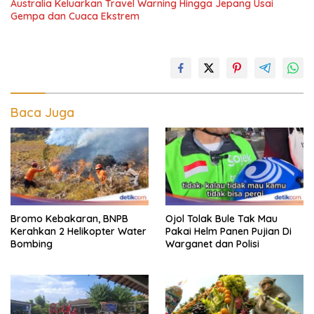
Australia Keluarkan Travel Warning Hingga Jepang Usai
Gempa dan Cuaca Ekstrem
Baca Juga
Bromo Kebakaran, BNPB
Ojol Tolak Bule Tak Mau
Kerahkan 2 Helikopter Water
Pakai Helm Panen Pujian Di
Bombing
Warganet dan Polisi