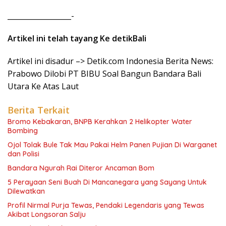
__________________-
Artikel ini telah tayang Ke detikBali
Artikel ini disadur –> Detik.com Indonesia Berita News:
Prabowo Dilobi PT BIBU Soal Bangun Bandara Bali
Utara Ke Atas Laut
Berita Terkait
Bromo Kebakaran, BNPB Kerahkan 2 Helikopter Water
Bombing
Ojol Tolak Bule Tak Mau Pakai Helm Panen Pujian Di Warganet
dan Polisi
Bandara Ngurah Rai Diteror Ancaman Bom
5 Perayaan Seni Buah Di Mancanegara yang Sayang Untuk
Dilewatkan
Profil Nirmal Purja Tewas, Pendaki Legendaris yang Tewas
Akibat Longsoran Salju