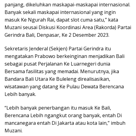
panjang, dikeluhkan maskapai-maskapai internasional.
Banyak sekali maskapai internasional yang ingin
masuk Ke Ngurah Rai, dapat slot cuma satu,” kata
Muzani seusai Diskusi Koordinasi Area (Rakorda) Partai
Gerindra Bali, Denpasar, Ke 2 Desember 2023.
Sekretaris Jenderal (Sekjen) Partai Gerindra itu
mengatakan Prabowo berkeinginan menjadikan Bali
sebagai pusat Perjalanan Ke Luarnegeri dunia
Bersama fasilitas yang memadai. Menurutnya, jika
Bandara Bali Utara Ke Buleleng direalisasikan,
wisatawan yang datang Ke Pulau Dewata Berencana
Lebih banyak.
“Lebih banyak penerbangan itu masuk Ke Bali,
Berencana Lebih ngangkut orang banyak, entah Di
mancanegara entah Di Jakarta atau kota lain,” imbuh
Muzani.