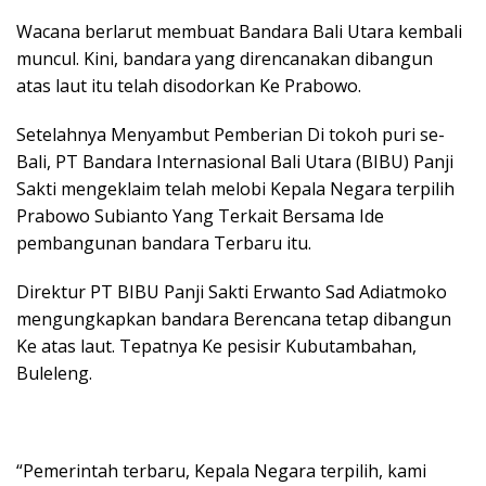
Wacana berlarut membuat Bandara Bali Utara kembali
muncul. Kini, bandara yang direncanakan dibangun
atas laut itu telah disodorkan Ke Prabowo.
Setelahnya Menyambut Pemberian Di tokoh puri se-
Bali, PT Bandara Internasional Bali Utara (BIBU) Panji
Sakti mengeklaim telah melobi Kepala Negara terpilih
Prabowo Subianto Yang Terkait Bersama Ide
pembangunan bandara Terbaru itu.
Direktur PT BIBU Panji Sakti Erwanto Sad Adiatmoko
mengungkapkan bandara Berencana tetap dibangun
Ke atas laut. Tepatnya Ke pesisir Kubutambahan,
Buleleng.
“Pemerintah terbaru, Kepala Negara terpilih, kami