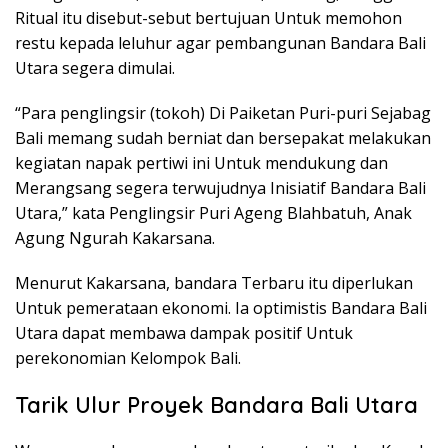
Ritual itu disebut-sebut bertujuan Untuk memohon
restu kepada leluhur agar pembangunan Bandara Bali
Utara segera dimulai.
“Para penglingsir (tokoh) Di Paiketan Puri-puri Sejabag
Bali memang sudah berniat dan bersepakat melakukan
kegiatan napak pertiwi ini Untuk mendukung dan
Merangsang segera terwujudnya Inisiatif Bandara Bali
Utara,” kata Penglingsir Puri Ageng Blahbatuh, Anak
Agung Ngurah Kakarsana.
Menurut Kakarsana, bandara Terbaru itu diperlukan
Untuk pemerataan ekonomi. Ia optimistis Bandara Bali
Utara dapat membawa dampak positif Untuk
perekonomian Kelompok Bali.
Tarik Ulur Proyek Bandara Bali Utara