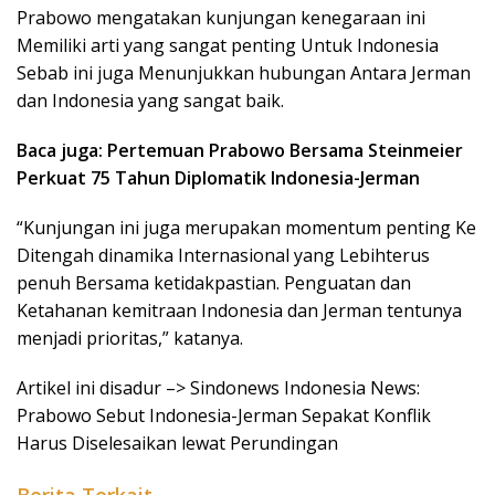
Prabowo mengatakan kunjungan kenegaraan ini
Memiliki arti yang sangat penting Untuk Indonesia
Sebab ini juga Menunjukkan hubungan Antara Jerman
dan Indonesia yang sangat baik.
Baca juga: Pertemuan Prabowo Bersama Steinmeier
Perkuat 75 Tahun Diplomatik Indonesia-Jerman
“Kunjungan ini juga merupakan momentum penting Ke
Ditengah dinamika Internasional yang Lebihterus
penuh Bersama ketidakpastian. Penguatan dan
Ketahanan kemitraan Indonesia dan Jerman tentunya
menjadi prioritas,” katanya.
Artikel ini disadur –> Sindonews Indonesia News:
Prabowo Sebut Indonesia-Jerman Sepakat Konflik
Harus Diselesaikan lewat Perundingan