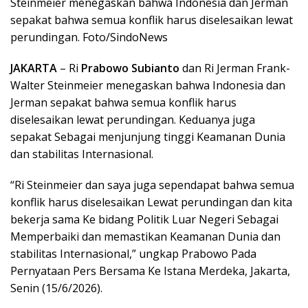
Steinmeier menegaskan bahwa Indonesia dan Jerman
sepakat bahwa semua konflik harus diselesaikan lewat
perundingan. Foto/SindoNews
JAKARTA
– Ri
Prabowo Subianto
dan Ri Jerman Frank-
Walter Steinmeier menegaskan bahwa Indonesia dan
Jerman sepakat bahwa semua konflik harus
diselesaikan lewat perundingan. Keduanya juga
sepakat Sebagai menjunjung tinggi Keamanan Dunia
dan stabilitas Internasional.
“Ri Steinmeier dan saya juga sependapat bahwa semua
konflik harus diselesaikan Lewat perundingan dan kita
bekerja sama Ke bidang Politik Luar Negeri Sebagai
Memperbaiki dan memastikan Keamanan Dunia dan
stabilitas Internasional,” ungkap Prabowo Pada
Pernyataan Pers Bersama Ke Istana Merdeka, Jakarta,
Senin (15/6/2026).