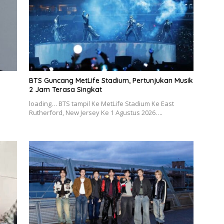
BTS Guncang MetLife Stadium, Pertunjukan Musik
2 Jam Terasa Singkat
loading… BTS tampil Ke MetLife Stadium Ke East
Rutherford, New Jersey Ke 1 Agustus 2026….