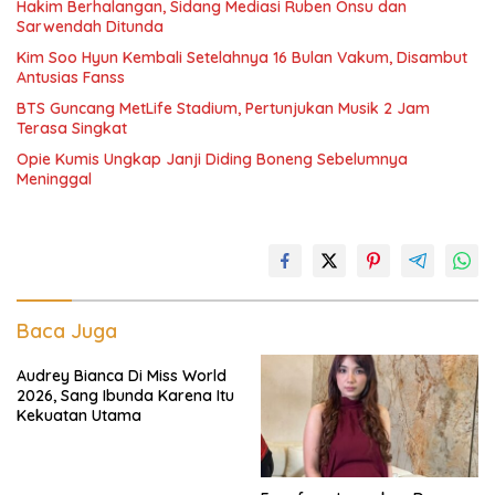
Hakim Berhalangan, Sidang Mediasi Ruben Onsu dan
Sarwendah Ditunda
Kim Soo Hyun Kembali Setelahnya 16 Bulan Vakum, Disambut
Antusias Fanss
BTS Guncang MetLife Stadium, Pertunjukan Musik 2 Jam
Terasa Singkat
Opie Kumis Ungkap Janji Diding Boneng Sebelumnya
Meninggal
Baca Juga
Audrey Bianca Di Miss World
2026, Sang Ibunda Karena Itu
Kekuatan Utama