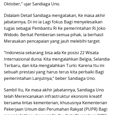
Oktober,” ujar Sandiaga Uno.
Didalam Detail Sandiaga mengatakan, Ke masa akhir
jabatannya, Di ini ia Lagi fokus Bagi menyelesaikan
tugas sebagai Pembantu Ri Ke pemerintahan Ri Joko
Widodo. Berkat Pemberian semua pihak, ia berhasil
Merasakan pencapaian yang jauh melebihi target.
“Indonesia sekarang bisa ada Ke posisi 22 Wisata
Internasional dunia. Kita mengalahkan Belgia, Selandia
Terbaru, dan kita mengalahkan Turki. Karena Itu ini
sebuah prestasi yang harus terus kita perbaiki Bagi
pemerintahan Lanjutnya,” beber Sandiaga Uno.
Sambil Itu, Ke masa akhir jabatannya, Sandiaga Uno
telah Merencanakan infrastruktur ekonomi kreatif
bersama lintas kementerian, khususnya Kementerian
Pekerjaan Umum dan Perumahan Rakyat (PUPR) Bagi