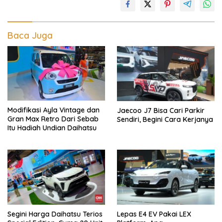
Baca Juga
Modifikasi Ayla Vintage dan
Jaecoo J7 Bisa Cari Parkir
Gran Max Retro Dari Sebab
Sendiri, Begini Cara Kerjanya
Itu Hadiah Undian Daihatsu
Segini Harga Daihatsu Terios
Lepas E4 EV Pakai LEX