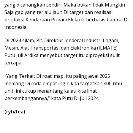
yang dicanangkan sendiri. Maka bukan tidak Mungkin
Saja gap yang terlalu jauh Di target dan realisasi
produksi Kendaraan Pribadi Elektrik berbasis baterai Di
Indonesia
Di 2024 silam, Plt. Direktur Jenderal Industri Logam,
Mesin, Alat Transportasi dan Elektronika (ILMATE)
Putu Juli Ardika menyebut target itu diproyeksi sulit
tercapai.
“Yang Terkait Di road map, itu paling awal 2025
memang Di roda empat ingin kita targetkan 400 ribu
unit, ini cukup menantang kalau kita lihat
perkembangannya,” kata Putu Di Juli 2024.
(ryh/fea)