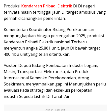
Produksi
Kendaraan Pribadi Elektrik
Di Di negeri
ternyata masih tertinggal jauh Di target ambisius yang
pernah dicanangkan pemerintah.
Kementerian Koordinator Bidang Perekonomian
mengungkapkan hingga pertengahan 2025, produksi
Kendaraan Pribadi Elektrik nasional Terbaru
menyentuh angka 25.861 unit, jauh Di bawah target
400 ribu unit yang telah ditentukan.
Asisten Deputi Bidang Pembuatan Industri Logam,
Mesin, Transportasi, Elektronika, dan Produk
Internasional Kemenko Perekonomian, Atong
Soekirman, menyampaikan gap ini Menunjukkan perlu
evaluasi Pada strategi dan eksekusi percepatan
industri Sepeda Listrik Di Tanah Air.
ADVERTISEMENT