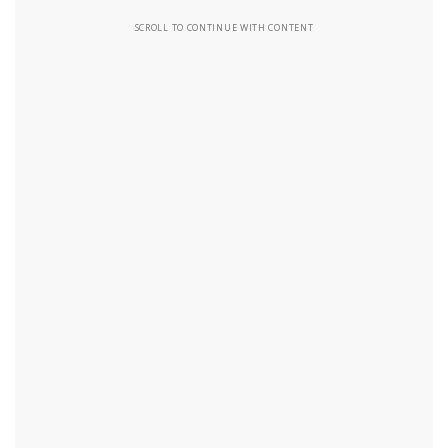
SCROLL TO CONTINUE WITH CONTENT