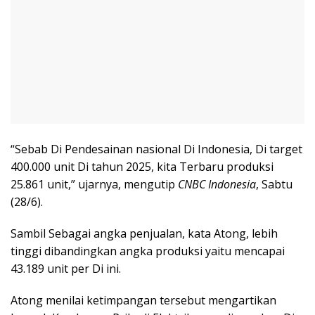
“Sebab Di Pendesainan nasional Di Indonesia, Di target
400.000 unit Di tahun 2025, kita Terbaru produksi
25.861 unit,” ujarnya, mengutip
CNBC Indonesia
, Sabtu
(28/6).
Sambil Sebagai angka penjualan, kata Atong, lebih
tinggi dibandingkan angka produksi yaitu mencapai
43.189 unit per Di ini.
Atong menilai ketimpangan tersebut mengartikan