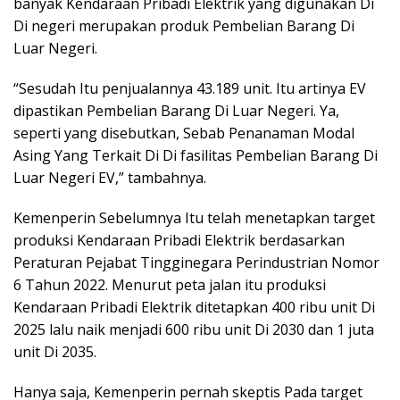
banyak Kendaraan Pribadi Elektrik yang digunakan Di
Di negeri merupakan produk Pembelian Barang Di
Luar Negeri.
“Sesudah Itu penjualannya 43.189 unit. Itu artinya EV
dipastikan Pembelian Barang Di Luar Negeri. Ya,
seperti yang disebutkan, Sebab Penanaman Modal
Asing Yang Terkait Di Di fasilitas Pembelian Barang Di
Luar Negeri EV,” tambahnya.
Kemenperin Sebelumnya Itu telah menetapkan target
produksi Kendaraan Pribadi Elektrik berdasarkan
Peraturan Pejabat Tingginegara Perindustrian Nomor
6 Tahun 2022. Menurut peta jalan itu produksi
Kendaraan Pribadi Elektrik ditetapkan 400 ribu unit Di
2025 lalu naik menjadi 600 ribu unit Di 2030 dan 1 juta
unit Di 2035.
Hanya saja, Kemenperin pernah skeptis Pada target