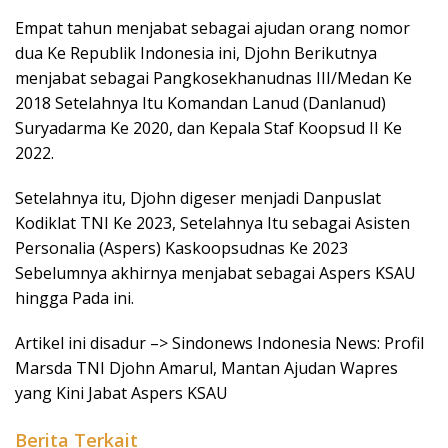
Empat tahun menjabat sebagai ajudan orang nomor
dua Ke Republik Indonesia ini, Djohn Berikutnya
menjabat sebagai Pangkosekhanudnas III/Medan Ke
2018 Setelahnya Itu Komandan Lanud (Danlanud)
Suryadarma Ke 2020, dan Kepala Staf Koopsud II Ke
2022.
Setelahnya itu, Djohn digeser menjadi Danpuslat
Kodiklat TNI Ke 2023, Setelahnya Itu sebagai Asisten
Personalia (Aspers) Kaskoopsudnas Ke 2023
Sebelumnya akhirnya menjabat sebagai Aspers KSAU
hingga Pada ini.
Artikel ini disadur –> Sindonews Indonesia News: Profil
Marsda TNI Djohn Amarul, Mantan Ajudan Wapres
yang Kini Jabat Aspers KSAU
Berita Terkait