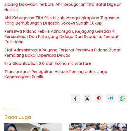
Sidang Dakwaan Terbaru Ahli Kebugaran Tifa Batal Digelar
Hari Ini
Ahli Kebugaran Tifa Pilih Hijrah, Mengungkapkan Tugasnya
Yang Berhubungan Di Ijazah Jokowi Sudah Cukup
Peristiwa Pidana Febrie Adriansyah, Kejagung Geledah 4
Perusahaan Don Ritto yang Diduga Dari Sebab Itu Tempat
Cuci Uang
Staf Administrasi KPK yang Terjerat Peristiwa Pidana Bupati
Pemalang Bakal Diperiksa Dewas
Era Globalization 2.0 dan Economic Warfare
Transparansi Penegakan Hukum Penting Untuk Jaga
Kepercayaan Publik
Baca Juga