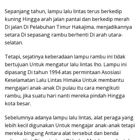
Sepanjang tahun, lampu lalu lintas terus berkedip
kuning Hingga arah jalan pantai dan berkedip merah
Di jalan Di Pelabuhan Timur Hakajima, menjadikannya
setara Di sepasang rambu berhenti Di arah utara-
selatan.
Tetapi, sejatinya keberadaan lampu rambu ini tidak
bertujuan Untuk mengatur lalu lintas lho. Lampu ini
dipasang Di tahun 1994 atas permintaan Asosiasi
Keselamatan Lalu Lintas Himaka Untuk membantu
mengajari anak-anak Di pulau itu cara mengikuti
rambu, jika suatu hari nanti mereka pindah Hingga
kota besar.
Sebelumnya adanya lampu lalu lintas, alat peraga yang
lebih kecil digunakan Untuk mengajar anak-anak tetapi
mereka bingung Antara alat tersebut dan benda