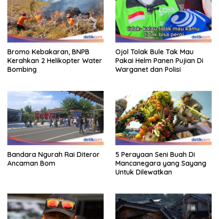
Bromo Kebakaran, BNPB
Ojol Tolak Bule Tak Mau
Kerahkan 2 Helikopter Water
Pakai Helm Panen Pujian Di
Bombing
Warganet dan Polisi
Bandara Ngurah Rai Diteror
5 Perayaan Seni Buah Di
Ancaman Bom
Mancanegara yang Sayang
Untuk Dilewatkan