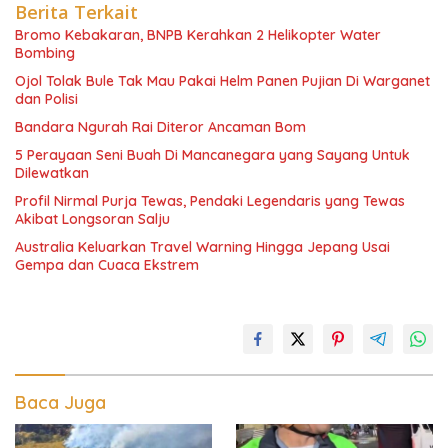
Berita Terkait
Bromo Kebakaran, BNPB Kerahkan 2 Helikopter Water
Bombing
Ojol Tolak Bule Tak Mau Pakai Helm Panen Pujian Di Warganet
dan Polisi
Bandara Ngurah Rai Diteror Ancaman Bom
5 Perayaan Seni Buah Di Mancanegara yang Sayang Untuk
Dilewatkan
Profil Nirmal Purja Tewas, Pendaki Legendaris yang Tewas
Akibat Longsoran Salju
Australia Keluarkan Travel Warning Hingga Jepang Usai
Gempa dan Cuaca Ekstrem
Baca Juga