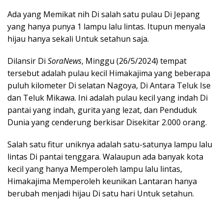
Ada yang Memikat nih Di salah satu pulau Di Jepang
yang hanya punya 1 lampu lalu lintas. Itupun menyala
hijau hanya sekali Untuk setahun saja.
Dilansir Di
SoraNews
, Minggu (26/5/2024) tempat
tersebut adalah pulau kecil Himakajima yang beberapa
puluh kilometer Di selatan Nagoya, Di Antara Teluk Ise
dan Teluk Mikawa. Ini adalah pulau kecil yang indah Di
pantai yang indah, gurita yang lezat, dan Penduduk
Dunia yang cenderung berkisar Disekitar 2.000 orang.
Salah satu fitur uniknya adalah satu-satunya lampu lalu
lintas Di pantai tenggara. Walaupun ada banyak kota
kecil yang hanya Memperoleh lampu lalu lintas,
Himakajima Memperoleh keunikan Lantaran hanya
berubah menjadi hijau Di satu hari Untuk setahun.