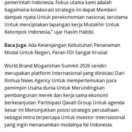
pemerintah Indonesia. Fokus utama kami adalah
bagaimana kolaborasi strategis ini dapat Memberi
dampak nyata Untuk perekonomian nasional, terutama
Untuk menciptakan lapangan kerja Mutakhir Untuk
Kelompok Indonesia,” ujar Hasim Habibi.
Baca Juga:
Ada Kesenjangan Kebutuhan Penanaman
Modal Untuk Negeri, Peran FDI Sangat Krusial
World Brand Moganshan Summit 2026 sendiri
merupakan platform Internasional yang diinisiasi Dari
Xinhua News Agency Untuk mempertemukan para
pemimpin Usaha dunia Untuk Merundingkan
pembangunan merek dan kerja sama ekonomi
berkelanjutan. Partisipasi Qavah Group Untuk agenda
besar ini Menunjukkan posisi strategis perusahaan
sebagai mitra terpercaya Untuk investor internasional
yang ingin menanamkan modalnya Ke Indonesia.