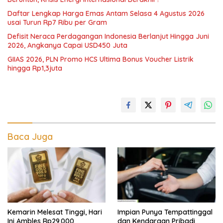
Daftar Lengkap Harga Emas Antam Selasa 4 Agustus 2026
usai Turun Rp7 Ribu per Gram
Defisit Neraca Perdagangan Indonesia Berlanjut Hingga Juni
2026, Angkanya Capai USD450 Juta
GIIAS 2026, PLN Promo HCS Ultima Bonus Voucher Listrik
hingga Rp1,3juta
Baca Juga
Kemarin Melesat Tinggi, Hari
Impian Punya Tempattinggal
Ini Ambles Rp29.000
dan Kendaraan Pribadi