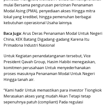
mulai Bersama pengurusan perizinan Penanaman
Modal Asing (PMA), penyediaan akses Hingga mitra
lokal yang kredibel, hingga pemenuhan berbagai
kebutuhan operasional Usaha lainnya.
Baca Juga:
Arus Deras Penanaman Modal Untuk Negeri
China, KEK Batang Digadang-gadang Karena Itu
Primadona Industri Nasional
Untuk Kegiatan penandatanganan tersebut, Vice
President Qavah Group, Hasim Habibi menegaskan,
komitmen perusahaan Untuk menyederhanakan
proses masuknya Penanaman Modal Untuk Negeri
Hingga tanah air.
“Kami hadir Untuk memastikan para investor Tiongkok
Merasakan akses yang mudah Akan Tetapi tetap
sepenuhnya patuh (compliant) Pada regulasi