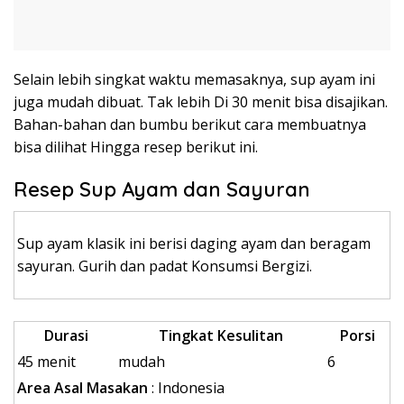
Selain lebih singkat waktu memasaknya, sup ayam ini
juga mudah dibuat. Tak lebih Di 30 menit bisa disajikan.
Bahan-bahan dan bumbu berikut cara membuatnya
bisa dilihat Hingga resep berikut ini.
Resep Sup Ayam dan Sayuran
Sup ayam klasik ini berisi daging ayam dan beragam
sayuran. Gurih dan padat Konsumsi Bergizi.
Durasi
Tingkat Kesulitan
Porsi
45 menit
mudah
6
Area Asal Masakan
: Indonesia