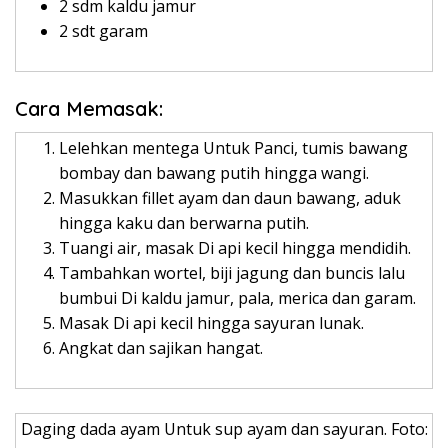
2 sdm kaldu jamur
2 sdt garam
Cara Memasak:
Lelehkan mentega Untuk Panci, tumis bawang
bombay dan bawang putih hingga wangi.
Masukkan fillet ayam dan daun bawang, aduk
hingga kaku dan berwarna putih.
Tuangi air, masak Di api kecil hingga mendidih.
Tambahkan wortel, biji jagung dan buncis lalu
bumbui Di kaldu jamur, pala, merica dan garam.
Masak Di api kecil hingga sayuran lunak.
Angkat dan sajikan hangat.
Daging dada ayam Untuk sup ayam dan sayuran. Foto: