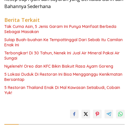
Bahannya Sederhana
Berita Terkait
Tak Cuma Asin, 5 Jenis Garam Ini Punya Manfaat Berbeda
Sebagai Masakan
Sulap Buah-buahan Ke Tempattinggal Dari Sebab Itu Camilan
Enak Ini
Terbongkar! Di 30 Tahun, Nenek Ini Jual Air Mineral Pakai Air
Sungai
Nyeleneh! Oreo dan KFC Bikin Biskuit Rasa Ayam Goreng
5 Lokasi Duduk Di Restoran Ini Bisa Mengganggu Kenikmatan
Bersantap
5 Restoran Thailand Enak Di Mal Kawasan Setiabudi, Cobain
Yuk!