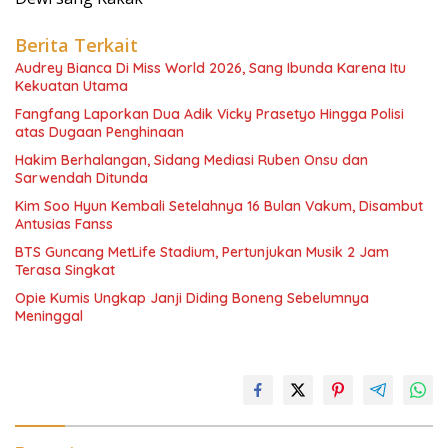
Berita Terkait
Audrey Bianca Di Miss World 2026, Sang Ibunda Karena Itu
Kekuatan Utama
Fangfang Laporkan Dua Adik Vicky Prasetyo Hingga Polisi
atas Dugaan Penghinaan
Hakim Berhalangan, Sidang Mediasi Ruben Onsu dan
Sarwendah Ditunda
Kim Soo Hyun Kembali Setelahnya 16 Bulan Vakum, Disambut
Antusias Fanss
BTS Guncang MetLife Stadium, Pertunjukan Musik 2 Jam
Terasa Singkat
Opie Kumis Ungkap Janji Diding Boneng Sebelumnya
Meninggal