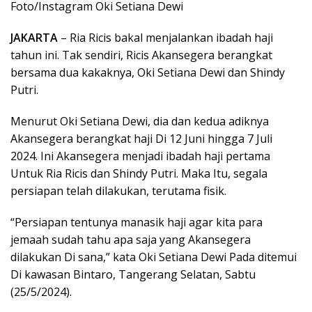
Foto/Instagram Oki Setiana Dewi
JAKARTA
– Ria Ricis bakal menjalankan ibadah haji
tahun ini. Tak sendiri, Ricis Akansegera berangkat
bersama dua kakaknya, Oki Setiana Dewi dan Shindy
Putri.
Menurut Oki Setiana Dewi, dia dan kedua adiknya
Akansegera berangkat haji Di 12 Juni hingga 7 Juli
2024. Ini Akansegera menjadi ibadah haji pertama
Untuk Ria Ricis dan Shindy Putri. Maka Itu, segala
persiapan telah dilakukan, terutama fisik.
“Persiapan tentunya manasik haji agar kita para
jemaah sudah tahu apa saja yang Akansegera
dilakukan Di sana,” kata Oki Setiana Dewi Pada ditemui
Di kawasan Bintaro, Tangerang Selatan, Sabtu
(25/5/2024).