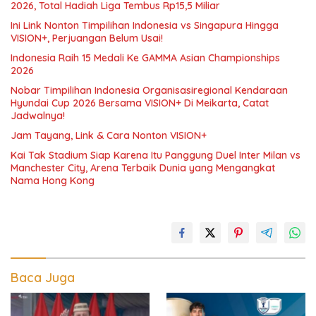
2026, Total Hadiah Liga Tembus Rp15,5 Miliar
Ini Link Nonton Timpilihan Indonesia vs Singapura Hingga
VISION+, Perjuangan Belum Usai!
Indonesia Raih 15 Medali Ke GAMMA Asian Championships
2026
Nobar Timpilihan Indonesia Organisasiregional Kendaraan
Hyundai Cup 2026 Bersama VISION+ Di Meikarta, Catat
Jadwalnya!
Jam Tayang, Link & Cara Nonton VISION+
Kai Tak Stadium Siap Karena Itu Panggung Duel Inter Milan vs
Manchester City, Arena Terbaik Dunia yang Mengangkat
Nama Hong Kong
Baca Juga