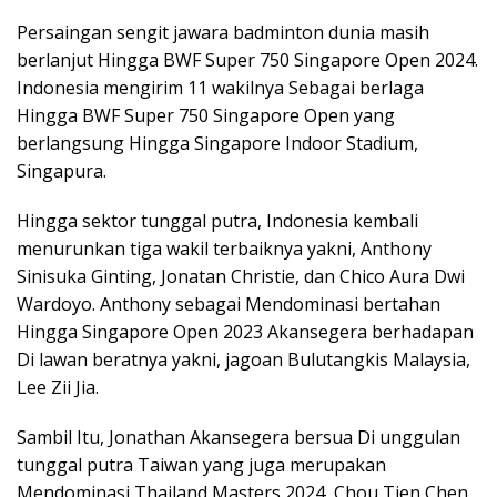
Persaingan sengit jawara badminton dunia masih
berlanjut Hingga BWF Super 750 Singapore Open 2024.
Indonesia mengirim 11 wakilnya Sebagai berlaga
Hingga BWF Super 750 Singapore Open yang
berlangsung Hingga Singapore Indoor Stadium,
Singapura.
Hingga sektor tunggal putra, Indonesia kembali
menurunkan tiga wakil terbaiknya yakni, Anthony
Sinisuka Ginting, Jonatan Christie, dan Chico Aura Dwi
Wardoyo. Anthony sebagai Mendominasi bertahan
Hingga Singapore Open 2023 Akansegera berhadapan
Di lawan beratnya yakni, jagoan Bulutangkis Malaysia,
Lee Zii Jia.
Sambil Itu, Jonathan Akansegera bersua Di unggulan
tunggal putra Taiwan yang juga merupakan
Mendominasi Thailand Masters 2024, Chou Tien Chen.