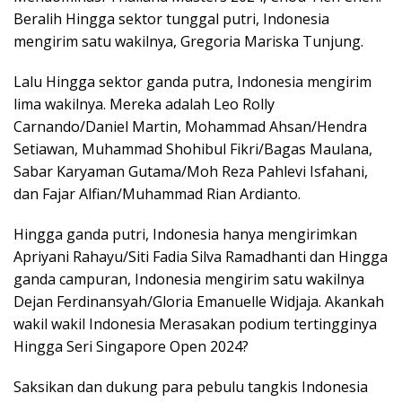
Beralih Hingga sektor tunggal putri, Indonesia
mengirim satu wakilnya, Gregoria Mariska Tunjung.
Lalu Hingga sektor ganda putra, Indonesia mengirim
lima wakilnya. Mereka adalah Leo Rolly
Carnando/Daniel Martin, Mohammad Ahsan/Hendra
Setiawan, Muhammad Shohibul Fikri/Bagas Maulana,
Sabar Karyaman Gutama/Moh Reza Pahlevi Isfahani,
dan Fajar Alfian/Muhammad Rian Ardianto.
Hingga ganda putri, Indonesia hanya mengirimkan
Apriyani Rahayu/Siti Fadia Silva Ramadhanti dan Hingga
ganda campuran, Indonesia mengirim satu wakilnya
Dejan Ferdinansyah/Gloria Emanuelle Widjaja. Akankah
wakil wakil Indonesia Merasakan podium tertingginya
Hingga Seri Singapore Open 2024?
Saksikan dan dukung para pebulu tangkis Indonesia