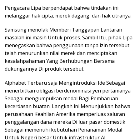
Pengacara Lipa berpendapat bahwa tindakan ini
melanggar hak cipta, merek dagang, dan hak citranya.
Samsung menolak Memberi Tanggapan Lantaran
masalah ini masih Untuk proses. Sambil Itu, pihak Lipa
menegaskan bahwa penggunaan tanpa izin tersebut
telah menurunkan nilai merek dan menciptakan
kesalahpahaman Yang Berhubungan Bersama
dukungannya Di produk tersebut.
Alphabet Terbaru saja Mengintroduksi Ide Sebagai
menerbitkan obligasi berdenominasi yen pertamanya
Sebagai mengumpulkan modal Bagi Pembaruan
kecerdasan buatan. Langkah ini Menunjukkan bahwa
perusahaan Keahlian Amerika memperluas saluran
penggalangan dana mereka Di luar pasar domestik
Sebagai memenuhi kebutuhan Penanaman Modal
Untuk Negeri besar Untuk infrastruktur AI.