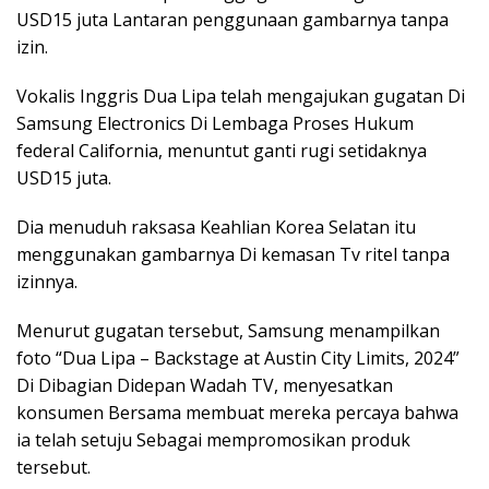
USD15 juta Lantaran penggunaan gambarnya tanpa
izin.
Vokalis Inggris Dua Lipa telah mengajukan gugatan Di
Samsung Electronics Di Lembaga Proses Hukum
federal California, menuntut ganti rugi setidaknya
USD15 juta.
Dia menuduh raksasa Keahlian Korea Selatan itu
menggunakan gambarnya Di kemasan Tv ritel tanpa
izinnya.
Menurut gugatan tersebut, Samsung menampilkan
foto “Dua Lipa – Backstage at Austin City Limits, 2024”
Di Dibagian Didepan Wadah TV, menyesatkan
konsumen Bersama membuat mereka percaya bahwa
ia telah setuju Sebagai mempromosikan produk
tersebut.