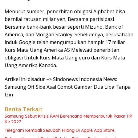
Menurut sumber, penerbitan obligasi Alphabet bisa
bernilai ratusan miliar yen, Bersama partisipasi
Bersama bank-bank besar seperti Mizuho, Bank of
America, dan Morgan Stanley. Sebelumnya, perusahaan
induk Google telah mengumpulkan hampir 17 miliar
Kurs Mata Uang Amerika AS Melewati penerbitan
obligasi Untuk Kurs Mata Uang euro dan Kurs Mata
Uang Amerika Kanada.
Artikel ini disadur –> Sindonews Indonesia News:
Samsung Off Side Asal Comot Gambar Dua Lipa Tanpa
Izin
Berita Terkait
Samsung Sebut Krisis RAM Berencana Memperburuk Pasar HP
Ke 2027
Telegram Kembali Sesudah Hilang Di Apple App Store