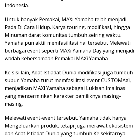
Indonesia.
Untuk banyak Pemakai, MAXi Yamaha telah menjadi
Pada Di Cara Hidup. Karya touring, modifikasi, hingga
Minuman darat komunitas tumbuh seiring waktu.
Yamaha pun aktif memfasilitasi hal tersebut Melewati
berbagai event seperti MAXi Yamaha Day yang menjadi
wadah kebersamaan Pemakai MAXi Yamaha.
Ke sisi lain, Adat Istiadat Dunia modifikasi juga tumbuh
subur. Yamaha turut memfasilitasi event CUSTOMAXi,
menjadikan MAXi Yamaha sebagai Lukisan Imajinasi
yang mencerminkan karakter pemiliknya masing-
masing.
Melewati event-event tersebut, Yamaha tidak hanya
Mengeluarkan produk, tetapi juga merawat ekosistem
dan Adat Istiadat Dunia yang tumbuh Ke sekitarnya.