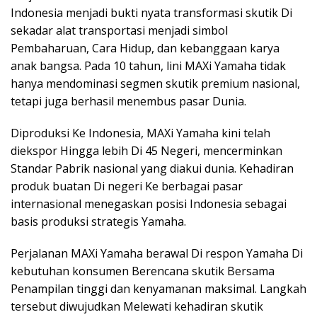
Indonesia menjadi bukti nyata transformasi skutik Di
sekadar alat transportasi menjadi simbol
Pembaharuan, Cara Hidup, dan kebanggaan karya
anak bangsa. Pada 10 tahun, lini MAXi Yamaha tidak
hanya mendominasi segmen skutik premium nasional,
tetapi juga berhasil menembus pasar Dunia.
Diproduksi Ke Indonesia, MAXi Yamaha kini telah
diekspor Hingga lebih Di 45 Negeri, mencerminkan
Standar Pabrik nasional yang diakui dunia. Kehadiran
produk buatan Di negeri Ke berbagai pasar
internasional menegaskan posisi Indonesia sebagai
basis produksi strategis Yamaha.
Perjalanan MAXi Yamaha berawal Di respon Yamaha Di
kebutuhan konsumen Berencana skutik Bersama
Penampilan tinggi dan kenyamanan maksimal. Langkah
tersebut diwujudkan Melewati kehadiran skutik