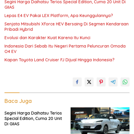
Segini Harga Daihatsu Terios Special Edition, Cuma 20 Unit Di
GIIAS
Lepas E4 EV Pakai LEX Platform, Apa Keunggulannya?
Senjata Mitsubishi Xforce HEV Bersaing Di Segmen Kendaraan
Pribadi Hybrid
Evolusi dan Karakter Kuat Karena Itu Kunci
Indonesia Dari Sebab Itu Negeri Pertama Peluncuran Omoda
O4 EV
Kapan Toyota Land Cruiser FJ Dijual Hingga Indonesia?
Baca Juga
Segini Harga Daihatsu Terios
Special Edition, Cuma 20 Unit
Di GIIAS