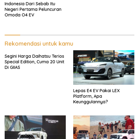
Indonesia Dari Sebab Itu
Negeri Pertama Peluncuran
Omoda O4 EV
Rekomendasi untuk kamu
Segini Harga Daihatsu Terios
Special Edition, Cuma 20 Unit
Di GIIAS
Lepas E4 EV Pakai LEX
Platform, Apa
Keunggulannya?