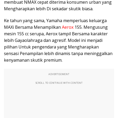
membuat NMAX cepat diterima konsumen urban yang
Mengharapkan lebih Di sekadar skutik biasa.
Ke tahun yang sama, Yamaha memperluas keluarga
MAXi Bersama Menampilkan
Aerox
155. Mengusung
mesin 155 cc serupa, Aerox tampil Bersama karakter
lebih Gayaolahraga dan agresif. Model ini menjadi
pilihan Untuk pengendara yang Mengharapkan
sensasi Penampilan lebih dinamis tanpa meninggalkan
kenyamanan skutik premium.
ADVERTISEMENT
SCROLL TO CONTINUE WITH CONTENT