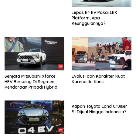
Lepas E4 EV Pakai LEX
Platform, Apa
Keunggulannya?
Senjata Mitsubishi Xforce
Evolusi dan Karakter Kuat
HEV Bersaing Di Segmen
Karena Itu Kunci
Kendaraan Pribadi Hybrid
Kapan Toyota Land Cruiser
FJ Dijual Hingga Indonesia?