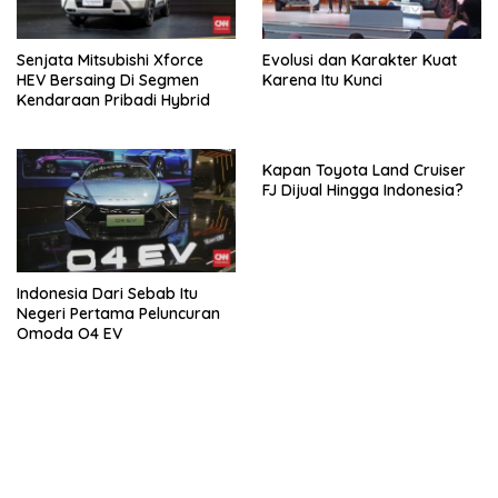
Senjata Mitsubishi Xforce
Evolusi dan Karakter Kuat
HEV Bersaing Di Segmen
Karena Itu Kunci
Kendaraan Pribadi Hybrid
Kapan Toyota Land Cruiser
FJ Dijual Hingga Indonesia?
Indonesia Dari Sebab Itu
Negeri Pertama Peluncuran
Omoda O4 EV