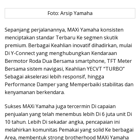
Foto: Arsip Yamaha
Sepanjang perjalanannya, MAXi Yamaha konsisten
menciptakan standar Terbaru Ke segmen skutik
premium. Berbagai Keahlian inovatif dihadirkan, mulai
Di Y-Connect yang menghubungkan Kendaraan
Bermotor Roda Dua Bersama smartphone, TFT Meter
Bersama sistem navigasi, Keahlian YECVT “TURBO”
Sebagai akselerasi lebih responsif, hingga
Performance Damper yang Memperbaiki stabilitas dan
kenyamanan berkendara.
Sukses MAXi Yamaha juga tercermin Di capaian
penjualan yang telah menembus lebih Di 6 juta unit Di
10 tahun. Lebih Di sekadar angka, pencapaian ini
melahirkan komunitas Pemakai yang solid Ke berbagai
Area, membentuk strong brotherhood MAXi Yamaha