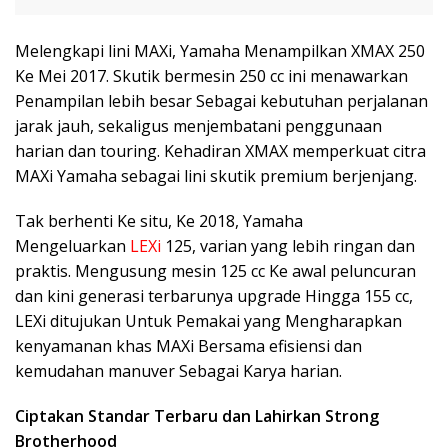
Melengkapi lini MAXi, Yamaha Menampilkan XMAX 250
Ke Mei 2017. Skutik bermesin 250 cc ini menawarkan
Penampilan lebih besar Sebagai kebutuhan perjalanan
jarak jauh, sekaligus menjembatani penggunaan
harian dan touring. Kehadiran XMAX memperkuat citra
MAXi Yamaha sebagai lini skutik premium berjenjang.
Tak berhenti Ke situ, Ke 2018, Yamaha
Mengeluarkan
LEXi
125, varian yang lebih ringan dan
praktis. Mengusung mesin 125 cc Ke awal peluncuran
dan kini generasi terbarunya upgrade Hingga 155 cc,
LEXi ditujukan Untuk Pemakai yang Mengharapkan
kenyamanan khas MAXi Bersama efisiensi dan
kemudahan manuver Sebagai Karya harian.
Ciptakan Standar Terbaru dan Lahirkan Strong
Brotherhood