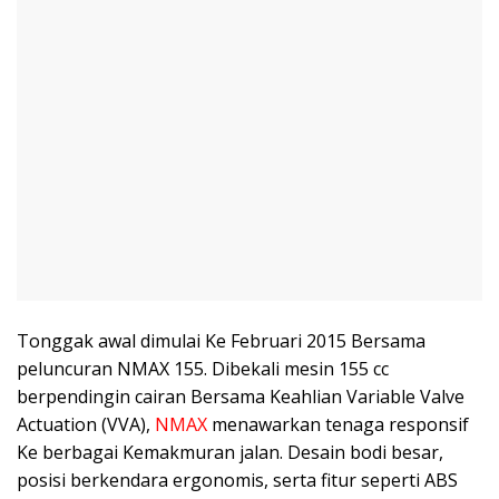
Tonggak awal dimulai Ke Februari 2015 Bersama
peluncuran NMAX 155. Dibekali mesin 155 cc
berpendingin cairan Bersama Keahlian Variable Valve
Actuation (VVA),
NMAX
menawarkan tenaga responsif
Ke berbagai Kemakmuran jalan. Desain bodi besar,
posisi berkendara ergonomis, serta fitur seperti ABS