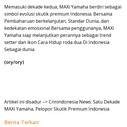
Memasuki dekade kedua, MAXi Yamaha berdiri sebagai
simbol evolusi skutik premium Indonesia. Bersama
Pembaharuan berkelanjutan, Standar Dunia, dan
kedekatan emosional Bersama penggunanya, MAXi
Yamaha siap melanjutkan perannya sebagai trend
setter dan ikon Cara Hidup roda dua Di Indonesia
Sebagai dunia.
(ory/ory)
Artikel ini disadur –> Cnnindonesia News: Satu Dekade
MAXi Yamaha, Pelopor Skutik Premium Indonesia
Berita Terkait