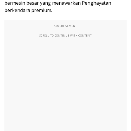
bermesin besar yang menawarkan Penghayatan
berkendara premium.
ADVERTISEMENT
SCROLL TO CONTINUE WITH CONTENT