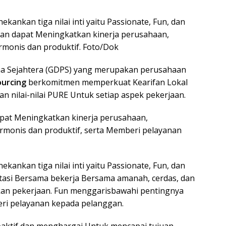
kankan tiga nilai inti yaitu Passionate, Fun, dan
apkan dapat Meningkatkan kinerja perusahaan,
rmonis dan produktif. Foto/Dok
a Sejahtera (GDPS) yang merupakan perusahaan
urcing
berkomitmen memperkuat Kearifan Lokal
nilai-nilai PURE Untuk setiap aspek pekerjaan.
dapat Meningkatkan kinerja perusahaan,
rmonis dan produktif, serta Memberi pelayanan
kankan tiga nilai inti yaitu Passionate, Fun, dan
asi Bersama bekerja Bersama amanah, cerdas, dan
an pekerjaan. Fun menggarisbawahi pentingnya
ri pelayanan kepada pelanggan.