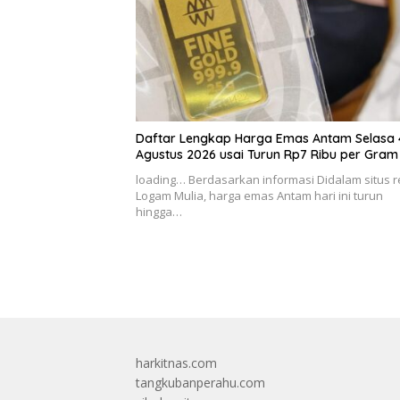
Daftar Lengkap Harga Emas Antam Selasa 
Agustus 2026 usai Turun Rp7 Ribu per Gram
loading… Berdasarkan informasi Didalam situs 
Logam Mulia, harga emas Antam hari ini turun
hingga…
harkitnas.com
tangkubanperahu.com