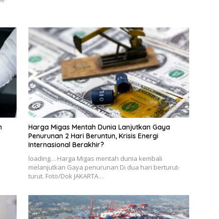
n
Harga Migas Mentah Dunia Lanjutkan Gaya
Penurunan 2 Hari Beruntun, Krisis Energi
Internasional Berakhir?
loading… Harga Migas mentah dunia kembali
melanjutkan Gaya penurunan Di dua hari berturut-
turut. Foto/Dok JAKARTA…