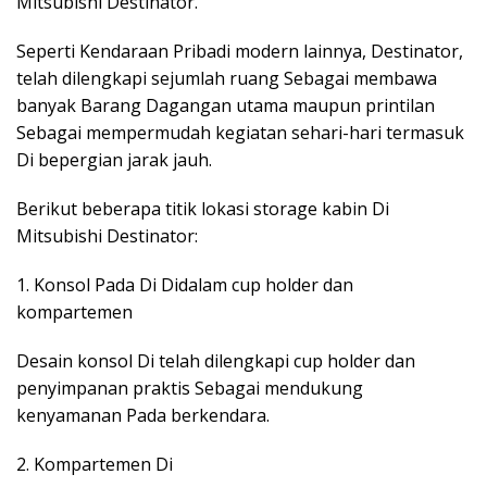
Mitsubishi Destinator.
Seperti Kendaraan Pribadi modern lainnya, Destinator,
telah dilengkapi sejumlah ruang Sebagai membawa
banyak Barang Dagangan utama maupun printilan
Sebagai mempermudah kegiatan sehari-hari termasuk
Di bepergian jarak jauh.
Berikut beberapa titik lokasi storage kabin Di
Mitsubishi Destinator:
1. Konsol Pada Di Didalam cup holder dan
kompartemen
Desain konsol Di telah dilengkapi cup holder dan
penyimpanan praktis Sebagai mendukung
kenyamanan Pada berkendara.
2. Kompartemen Di