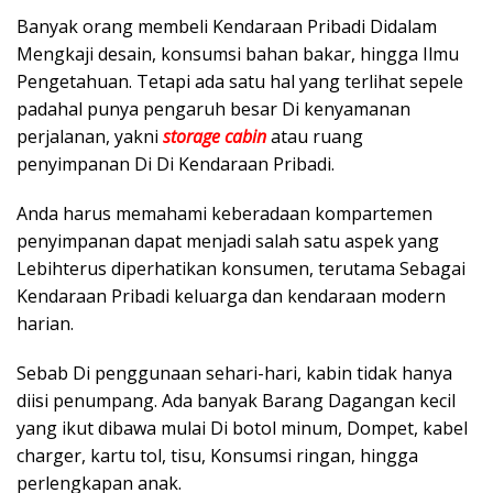
Banyak orang membeli Kendaraan Pribadi Didalam
Mengkaji desain, konsumsi bahan bakar, hingga Ilmu
Pengetahuan. Tetapi ada satu hal yang terlihat sepele
padahal punya pengaruh besar Di kenyamanan
perjalanan, yakni
storage cabin
atau ruang
penyimpanan Di Di Kendaraan Pribadi.
Anda harus memahami keberadaan kompartemen
penyimpanan dapat menjadi salah satu aspek yang
Lebihterus diperhatikan konsumen, terutama Sebagai
Kendaraan Pribadi keluarga dan kendaraan modern
harian.
Sebab Di penggunaan sehari-hari, kabin tidak hanya
diisi penumpang. Ada banyak Barang Dagangan kecil
yang ikut dibawa mulai Di botol minum, Dompet, kabel
charger, kartu tol, tisu, Konsumsi ringan, hingga
perlengkapan anak.