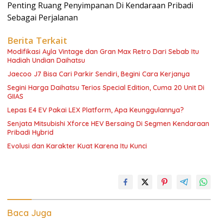
Penting Ruang Penyimpanan Di Kendaraan Pribadi
Sebagai Perjalanan
Berita Terkait
Modifikasi Ayla Vintage dan Gran Max Retro Dari Sebab Itu
Hadiah Undian Daihatsu
Jaecoo J7 Bisa Cari Parkir Sendiri, Begini Cara Kerjanya
Segini Harga Daihatsu Terios Special Edition, Cuma 20 Unit Di
GIIAS
Lepas E4 EV Pakai LEX Platform, Apa Keunggulannya?
Senjata Mitsubishi Xforce HEV Bersaing Di Segmen Kendaraan
Pribadi Hybrid
Evolusi dan Karakter Kuat Karena Itu Kunci
Baca Juga