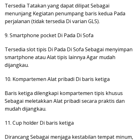
Tersedia Tatakan yang dapat dilipat Sebagai
menunjang Kegiatan penumpang baris kedua Pada
perjalanan (tidak tersedia Di varian GLS).
9. Smartphone pocket Di Pada Di Sofa
Tersedia slot tipis Di Pada Di Sofa Sebagai menyimpan
smartphone atau Alat tipis lainnya Agar mudah
dijangkau.
10. Kompartemen Alat pribadi Di baris ketiga
Baris ketiga dilengkapi kompartemen tipis khusus
Sebagai meletakkan Alat pribadi secara praktis dan
mudah dijangkau.
11. Cup holder Di baris ketiga
Dirancang Sebagai menjaga kestabilan tempat minum,