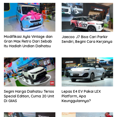
Modifikasi Ayla Vintage dan
Jaecoo J7 Bisa Cari Parkir
Gran Max Retro Dari Sebab
Sendiri, Begini Cara Kerjanya
Itu Hadiah Undian Daihatsu
Segini Harga Daihatsu Terios
Lepas E4 EV Pakai LEX
Special Edition, Cuma 20 Unit
Platform, Apa
Di GIIAS
Keunggulannya?