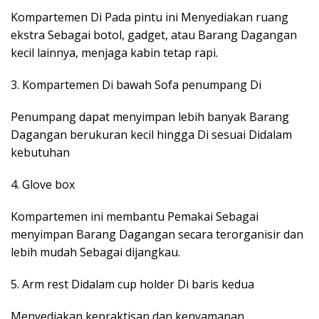
Kompartemen Di Pada pintu ini Menyediakan ruang
ekstra Sebagai botol, gadget, atau Barang Dagangan
kecil lainnya, menjaga kabin tetap rapi.
3. Kompartemen Di bawah Sofa penumpang Di
Penumpang dapat menyimpan lebih banyak Barang
Dagangan berukuran kecil hingga Di sesuai Didalam
kebutuhan
4. Glove box
Kompartemen ini membantu Pemakai Sebagai
menyimpan Barang Dagangan secara terorganisir dan
lebih mudah Sebagai dijangkau.
5. Arm rest Didalam cup holder Di baris kedua
Menyediakan kepraktisan dan kenyamanan,