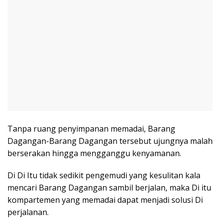
Tanpa ruang penyimpanan memadai, Barang
Dagangan-Barang Dagangan tersebut ujungnya malah
berserakan hingga mengganggu kenyamanan.
Di Di Itu tidak sedikit pengemudi yang kesulitan kala
mencari Barang Dagangan sambil berjalan, maka Di itu
kompartemen yang memadai dapat menjadi solusi Di
perjalanan.