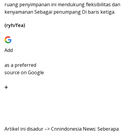
ruang penyimpanan ini mendukung fleksibilitas dan
kenyamanan Sebagai penumpang Di baris ketiga.
(ryh/fea)
Add
as a preferred
source on Google
Artikel ini disadur –> Cnnindonesia News: Seberapa