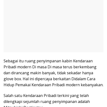
Sebagai itu ruang penyimpanan kabin Kendaraan
Pribadi modern Di masa Di masa terus berkembang
dan dirancang makin banyak, tidak sekadar hanya
glove box. Hal ini dipercaya berkaitan Didalam Cara
Hidup Pemakai Kendaraan Pribadi modern kebanyakan.
Salah satu Kendaraan Pribadi terkini yang telah
dilengkapi sejumlah ruang penyimpanan adalah