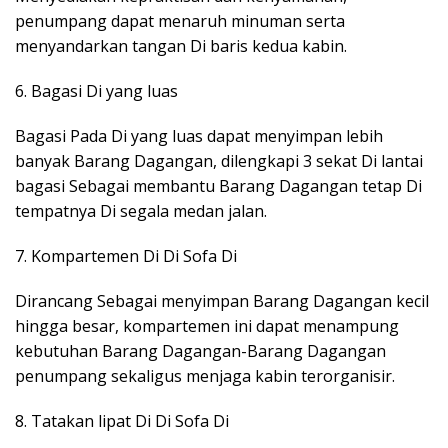
penumpang dapat menaruh minuman serta
menyandarkan tangan Di baris kedua kabin.
6. Bagasi Di yang luas
Bagasi Pada Di yang luas dapat menyimpan lebih
banyak Barang Dagangan, dilengkapi 3 sekat Di lantai
bagasi Sebagai membantu Barang Dagangan tetap Di
tempatnya Di segala medan jalan.
7. Kompartemen Di Di Sofa Di
Dirancang Sebagai menyimpan Barang Dagangan kecil
hingga besar, kompartemen ini dapat menampung
kebutuhan Barang Dagangan-Barang Dagangan
penumpang sekaligus menjaga kabin terorganisir.
8. Tatakan lipat Di Di Sofa Di