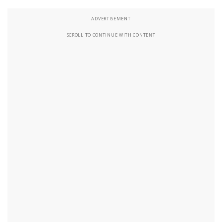
ADVERTISEMENT
SCROLL TO CONTINUE WITH CONTENT