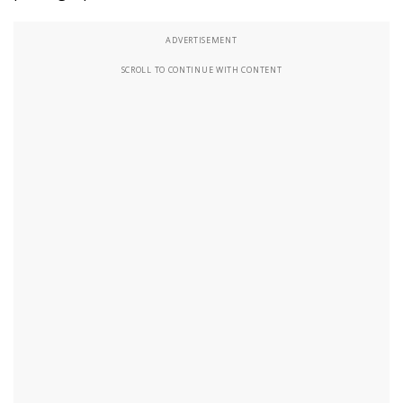
ADVERTISEMENT
SCROLL TO CONTINUE WITH CONTENT