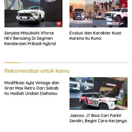
Senjata Mitsubishi Xforce
Evolusi dan Karakter Kuat
HEV Bersaing Di Segmen
Karena Itu Kunci
Kendaraan Pribadi Hybrid
Rekomendasi untuk kamu
Modifikasi Ayla Vintage dan
Gran Max Retro Dari Sebab
Itu Hadiah Undian Daihatsu
Jaecoo J7 Bisa Cari Parkir
Sendiri, Begini Cara Kerjanya