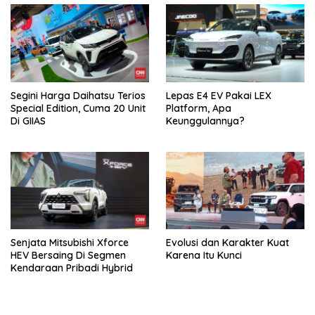
Segini Harga Daihatsu Terios
Lepas E4 EV Pakai LEX
Special Edition, Cuma 20 Unit
Platform, Apa
Di GIIAS
Keunggulannya?
Senjata Mitsubishi Xforce
Evolusi dan Karakter Kuat
HEV Bersaing Di Segmen
Karena Itu Kunci
Kendaraan Pribadi Hybrid