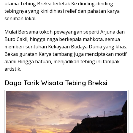
utama Tebing Breksi terletak Ke dinding-dinding
tebingnya yang kini dihiasi relief dan pahatan karya
seniman lokal.
Mulai Bersama tokoh pewayangan seperti Arjuna dan
Buto Cakil, hingga naga berkepala mahkota, semua
memberi sentuhan Kekayaan Budaya Dunia yang khas.
Bekas guratan Karya tambang juga menciptakan motif
alami Hingga batuan, menjadikan tebing ini tampak
artistik.
Daya Tarik Wisata Tebing Breksi