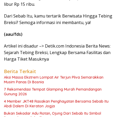
libur Rp 15 ribu.
Dari Sebab Itu, kamu tertarik Berwisata Hingga Tebing
Breksi? Semoga informasi ini membantu, ya!
(aau/fds)
Artikel ini disadur –> Detik.com Indonesia Berita News:
Sejarah Tebing Breksi, Lengkap Bersama Fasilitas dan
Harga Tiket Masuknya
Berita Terkait
Aksi Massa Ekstrem Lompat Air Terjun Pliva Semarakkan
Musim Panas Di Bosnia
7 Rekomendasi Tempat Glamping Murah Pemandangan
Gunung 2026
4 Member JKT48 Rasakan Penghayatan Bersama Sebab Itu
Abdi Dalem Di Keraton Jogja
Bukan Sekadar Adu Rotan, Ojung Dari Sebab Itu Simbol