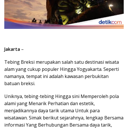
Jakarta
–
Tebing Breksi merupakan salah satu destinasi wisata
alam yang cukup populer Hingga Yogyakarta. Seperti
namanya, tempat ini adalah kawasan perbukitan
batuan breksi.
Uniknya, tebing-tebing Hingga sini Memperoleh pola
alami yang Menarik Perhatian dan estetik,
menjadikannya daya tarik utama Untuk para
wisatawan. Simak berikut sejarahnya, lengkap Bersama
informasi Yang Berhubungan Bersama daya tarik,