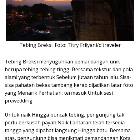
Tebing Breksi. Foto: Titry Frilyani/d’traveler
Tebing Breksi menyuguhkan pemandangan unik
berupa tebing-tebing tinggi Bersama tekstur dan pola
alami yang terbentuk Sebelum jutaan tahun lalu. Sisa-
sisa pahatan bekas tambang kerap dijadikan latar foto
yang Menarik Perhatian, termasuk Untuk sesi
prewedding.
Untuk naik Hingga puncak tebing, pengunjung tak
perlu bersusah payah Naik Lantaran telah tersedia
tangga yang dipahat langsung Hingga batu. Bersama
atas, pengunjung bisa menikmati pemandangan Kota