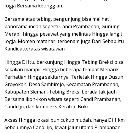
Jogja Bersama ketinggian.
Bersama atas tebing, pengunjung bisa melihat
panorama indah seperti Candi Prambanan, Gunung
Merapi, hingga pesawat yang melintas Hingga langit
Jogja. Momen matahari terbenam juga Dari Sebab Itu
Kandidatteratas wisatawan.
Hingga Di Itu, berkunjung Hingga Tebing Breksi bisa
sekalian mampir Hingga beberapa tempat Menarik
Perhatian Hingga sekitarnya. Terletak Hingga Dusun
Groyokan, Desa Sambirejo, Kecamatan Prambanan,
Kabupaten Sleman, Tebing Breksi berada tak jauh
Bersama ikon-ikon wisata seperti Candi Prambanan,
Candi Ijo, dan kompleks Keraton Boko.
Akses Hingga lokasi pun cukup mudah, hanya Di 1 km
Sebelumnya Candi Ijo, lewat jalur utama Prambanan-