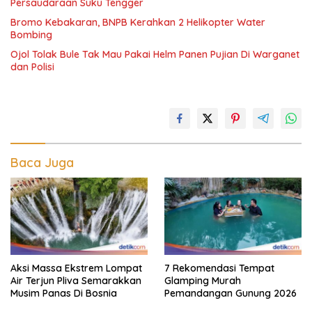
Persaudaraan Suku Tengger
Bromo Kebakaran, BNPB Kerahkan 2 Helikopter Water
Bombing
Ojol Tolak Bule Tak Mau Pakai Helm Panen Pujian Di Warganet
dan Polisi
Baca Juga
Aksi Massa Ekstrem Lompat
7 Rekomendasi Tempat
Air Terjun Pliva Semarakkan
Glamping Murah
Musim Panas Di Bosnia
Pemandangan Gunung 2026