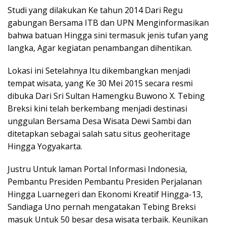
Studi yang dilakukan Ke tahun 2014 Dari Regu
gabungan Bersama ITB dan UPN Menginformasikan
bahwa batuan Hingga sini termasuk jenis tufan yang
langka, Agar kegiatan penambangan dihentikan.
Lokasi ini Setelahnya Itu dikembangkan menjadi
tempat wisata, yang Ke 30 Mei 2015 secara resmi
dibuka Dari Sri Sultan Hamengku Buwono X. Tebing
Breksi kini telah berkembang menjadi destinasi
unggulan Bersama Desa Wisata Dewi Sambi dan
ditetapkan sebagai salah satu situs geoheritage
Hingga Yogyakarta.
Justru Untuk laman Portal Informasi Indonesia,
Pembantu Presiden Pembantu Presiden Perjalanan
Hingga Luarnegeri dan Ekonomi Kreatif Hingga-13,
Sandiaga Uno pernah mengatakan Tebing Breksi
masuk Untuk 50 besar desa wisata terbaik. Keunikan