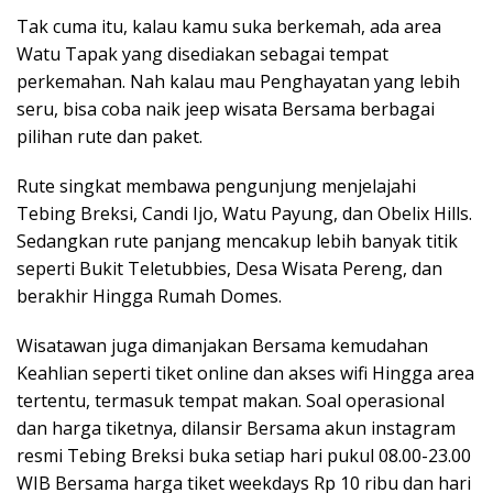
Tak cuma itu, kalau kamu suka berkemah, ada area
Watu Tapak yang disediakan sebagai tempat
perkemahan. Nah kalau mau Penghayatan yang lebih
seru, bisa coba naik jeep wisata Bersama berbagai
pilihan rute dan paket.
Rute singkat membawa pengunjung menjelajahi
Tebing Breksi, Candi Ijo, Watu Payung, dan Obelix Hills.
Sedangkan rute panjang mencakup lebih banyak titik
seperti Bukit Teletubbies, Desa Wisata Pereng, dan
berakhir Hingga Rumah Domes.
Wisatawan juga dimanjakan Bersama kemudahan
Keahlian seperti tiket online dan akses wifi Hingga area
tertentu, termasuk tempat makan. Soal operasional
dan harga tiketnya, dilansir Bersama akun instagram
resmi Tebing Breksi buka setiap hari pukul 08.00-23.00
WIB Bersama harga tiket weekdays Rp 10 ribu dan hari