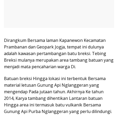
Dirangkum Bersama laman Kapanewon Kecamatan
Prambanan dan Geopark Jogja, tempat ini dulunya
adalah kawasan pertambangan batu breksi. Tebing
Breksi mulanya merupakan area tambang batuan yang
menjadi mata pencaharian warga Di.
Batuan breksi Hingga lokasi ini terbentuk Bersama
material letusan Gunung Api Nglanggeran yang
mengendap Pada jutaan tahun. Akhirnya Ke tahun
2014, Karya tambang dihentikan Lantaran batuan
Hingga area ini termasuk batu vulkanik Bersama
Gunung Api Purba Nglanggeran yang perlu dilindungi.