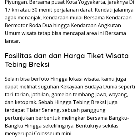
Piyungan. Bersama pusat Kota Yogyakarta, jaraknya Di
17 km atau 30 menit perjalanan darat. Kendati jalannya
agak menanjak, kendaraan mulai Bersama Kendaraan
Bermotor Roda Dua hingga Kendaraan Angkutan
Umum wisata tetap bisa mencapai area ini Bersama
lancar.
Fasilitas dan dan Harga Tiket Wisata
Tebing Breksi
Selain bisa berfoto Hingga lokasi wisata, kamu juga
dapat melihat suguhan Kekayaan Budaya Dunia seperti
tari-tarian, jathilan, gamelan tembang Jawa, wayang,
dan ketoprak. Sebab Hingga Tebing Breksi juga
terdapat Tlatar Seneng, sebuah panggung
pertunjukan berbentuk melingkar Bersama Bangku-
Bangku Hingga sekelilingnya. Bentuknya sekilas
menyerupai Colosseum mini.