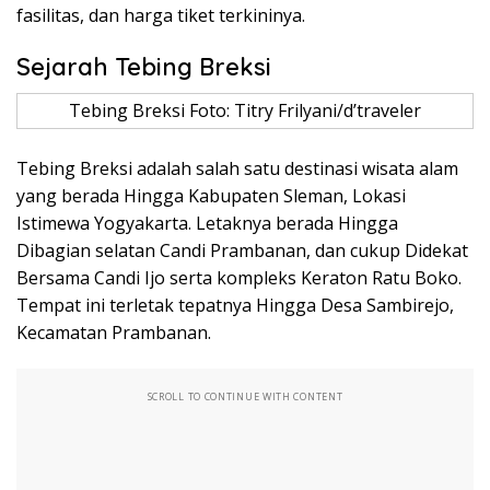
fasilitas, dan harga tiket terkininya.
Sejarah Tebing Breksi
Tebing Breksi Foto: Titry Frilyani/d’traveler
Tebing Breksi adalah salah satu destinasi wisata alam
yang berada Hingga Kabupaten Sleman, Lokasi
Istimewa Yogyakarta. Letaknya berada Hingga
Dibagian selatan Candi Prambanan, dan cukup Didekat
Bersama Candi Ijo serta kompleks Keraton Ratu Boko.
Tempat ini terletak tepatnya Hingga Desa Sambirejo,
Kecamatan Prambanan.
SCROLL TO CONTINUE WITH CONTENT