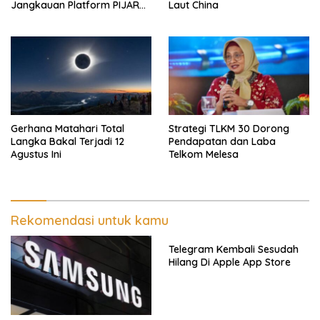
Jangkauan Platform PIJAR
Laut China
Hingga Ratusan Ribu Siswa
Gerhana Matahari Total
Strategi TLKM 30 Dorong
Langka Bakal Terjadi 12
Pendapatan dan Laba
Agustus Ini
Telkom Melesa
Rekomendasi untuk kamu
Telegram Kembali Sesudah
Hilang Di Apple App Store