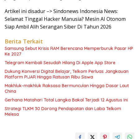
Artikel ini disadur –> Sindonews Indonesia News:
Selamat Tinggal Hacker Manusia? Mesin AI Otonom
Siap Ambil Alih Serangan Siber Di Tahun 2026
Berita Terkait
Samsung Sebut Krisis RAM Berencana Memperburuk Pasar HP
Ke 2027
Telegram Kembali Sesudah Hilang Di Apple App Store
Dukung Konversi Digital Belajar, Telkom Perluas Jangkauan
Platform PIJAR Hingga Ratusan Ribu Siswa
Makhluk-makhluk Raksasa Bermunculan Hingga Dasar Laut
China
Gerhana Matahari Total Langka Bakal Terjadi 12 Agustus Ini
Strategi TLKM 30 Dorong Pendapatan dan Laba Telkom
Melesa