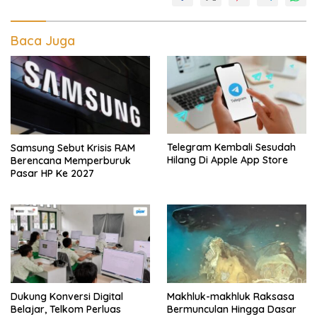
Baca Juga
Telegram Kembali Sesudah
Samsung Sebut Krisis RAM
Hilang Di Apple App Store
Berencana Memperburuk
Pasar HP Ke 2027
Dukung Konversi Digital
Makhluk-makhluk Raksasa
Belajar, Telkom Perluas
Bermunculan Hingga Dasar