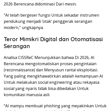
2026 Berencana didominasi Dari mesin.
”AI telah bergeser fungsi Untuk sekadar instrumen
pendukung menjadi ‘otak’ penggerak serangan
modern,” ungkapnya.
Teror Mimikri Digital dan Otomatisasi
Serangan
Analisa CISSReC Menunjukkan bahwa Di 2026, AI
Berencana mengotomatiskan proses pengintaian
(reconnaissance) dan Menyusun rantai eksploitasi.
Yang paling mengkhawatirkan adalah kemampuan AI
Untuk melakukan social engineering atau rekayasa
sosial yang nyaris tidak bisa dibedakan Untuk
komunikasi manusia asli.
“AI mampu membuat phishing yang meyakinkan Untuk