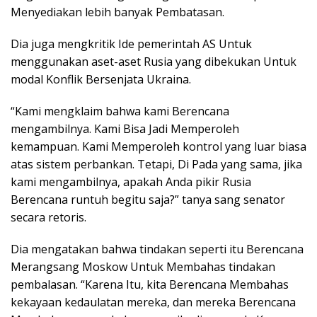
Menyediakan lebih banyak Pembatasan.
Dia juga mengkritik Ide pemerintah AS Untuk
menggunakan aset-aset Rusia yang dibekukan Untuk
modal Konflik Bersenjata Ukraina.
“Kami mengklaim bahwa kami Berencana
mengambilnya. Kami Bisa Jadi Memperoleh
kemampuan. Kami Memperoleh kontrol yang luar biasa
atas sistem perbankan. Tetapi, Di Pada yang sama, jika
kami mengambilnya, apakah Anda pikir Rusia
Berencana runtuh begitu saja?” tanya sang senator
secara retoris.
Dia mengatakan bahwa tindakan seperti itu Berencana
Merangsang Moskow Untuk Membahas tindakan
pembalasan. “Karena Itu, kita Berencana Membahas
kekayaan kedaulatan mereka, dan mereka Berencana