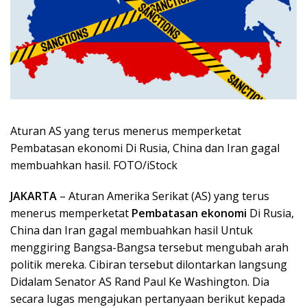
Aturan AS yang terus menerus memperketat
Pembatasan ekonomi Di Rusia, China dan Iran gagal
membuahkan hasil. FOTO/iStock
JAKARTA
– Aturan Amerika Serikat (AS) yang terus
menerus memperketat
Pembatasan ekonomi
Di Rusia,
China dan Iran gagal membuahkan hasil Untuk
menggiring Bangsa-Bangsa tersebut mengubah arah
politik mereka. Cibiran tersebut dilontarkan langsung
Didalam Senator AS Rand Paul Ke Washington. Dia
secara lugas mengajukan pertanyaan berikut kepada