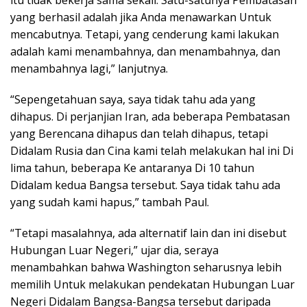
yang berhasil adalah jika Anda menawarkan Untuk
mencabutnya. Tetapi, yang cenderung kami lakukan
adalah kami menambahnya, dan menambahnya, dan
menambahnya lagi,” lanjutnya.
“Sepengetahuan saya, saya tidak tahu ada yang
dihapus. Di perjanjian Iran, ada beberapa Pembatasan
yang Berencana dihapus dan telah dihapus, tetapi
Didalam Rusia dan Cina kami telah melakukan hal ini Di
lima tahun, beberapa Ke antaranya Di 10 tahun
Didalam kedua Bangsa tersebut. Saya tidak tahu ada
yang sudah kami hapus,” tambah Paul.
“Tetapi masalahnya, ada alternatif lain dan ini disebut
Hubungan Luar Negeri,” ujar dia, seraya
menambahkan bahwa Washington seharusnya lebih
memilih Untuk melakukan pendekatan Hubungan Luar
Negeri Didalam Bangsa-Bangsa tersebut daripada