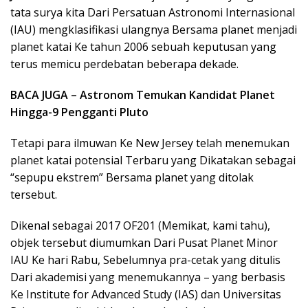
tata surya kita Dari Persatuan Astronomi Internasional
(IAU) mengklasifikasi ulangnya Bersama planet menjadi
planet katai Ke tahun 2006 sebuah keputusan yang
terus memicu perdebatan beberapa dekade.
BACA JUGA – Astronom Temukan Kandidat Planet
Hingga-9 Pengganti Pluto
Tetapi para ilmuwan Ke New Jersey telah menemukan
planet katai potensial Terbaru yang Dikatakan sebagai
“sepupu ekstrem” Bersama planet yang ditolak
tersebut.
Dikenal sebagai 2017 OF201 (Memikat, kami tahu),
objek tersebut diumumkan Dari Pusat Planet Minor
IAU Ke hari Rabu, Sebelumnya pra-cetak yang ditulis
Dari akademisi yang menemukannya – yang berbasis
Ke Institute for Advanced Study (IAS) dan Universitas