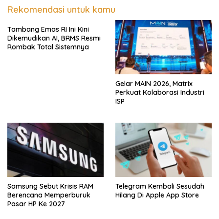
Rekomendasi untuk kamu
Tambang Emas RI Ini Kini
Dikemudikan AI, BRMS Resmi
Rombak Total Sistemnya
Gelar MAIN 2026, Matrix
Perkuat Kolaborasi Industri
ISP
Samsung Sebut Krisis RAM
Telegram Kembali Sesudah
Berencana Memperburuk
Hilang Di Apple App Store
Pasar HP Ke 2027