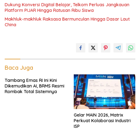
Dukung Konversi Digital Belajar, Telkom Perluas Jangkauan
Platform PIJAR Hingga Ratusan Ribu Siswa
Makhluk-makhluk Raksasa Bermunculan Hingga Dasar Laut
China
Baca Juga
Tambang Emas RI Ini Kini
Dikemudikan AI, BRMS Resmi
Rombak Total Sistemnya
Gelar MAIN 2026, Matrix
Perkuat Kolaborasi Industri
ISP