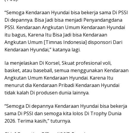
“Semoga Kendaraan Hyundai bisa bekerja sama Di PSSI
Di depannya. Bisa Jadi bisa menjadi Penyandangdana
PSSI. Kendaraan Angkutan Umum Kendaraan Hyundai
itu bagus, Karena Itu Bisa Jadi bisa Kendaraan
Angkutan Umum [Timnas Indonesia] disponsori Dari
Kendaraan Hyundai,” katanya lagi.
Ia menjelaskan Di Korsel, Skuat profesional voli,
basket, atau baseball, semua menggunakan Kendaraan
Angkutan Umum Kendaraan Hyundai. Karena Itu
menurut dia Kendaraan Pribadi Kendaraan Hyundai
tidak kalah Di produsen dunia lainnya.
“Semoga Di depannya Kendaraan Hyundai bisa bekerja
sama Di PSSI dan semoga kita lolos Di Trophy Dunia
2026. Terima kasih,” tuturnya.