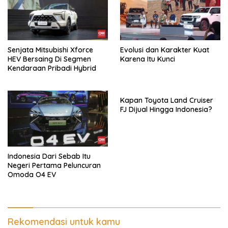
Senjata Mitsubishi Xforce
Evolusi dan Karakter Kuat
HEV Bersaing Di Segmen
Karena Itu Kunci
Kendaraan Pribadi Hybrid
Kapan Toyota Land Cruiser
FJ Dijual Hingga Indonesia?
Indonesia Dari Sebab Itu
Negeri Pertama Peluncuran
Omoda O4 EV
Rekomendasi untuk kamu