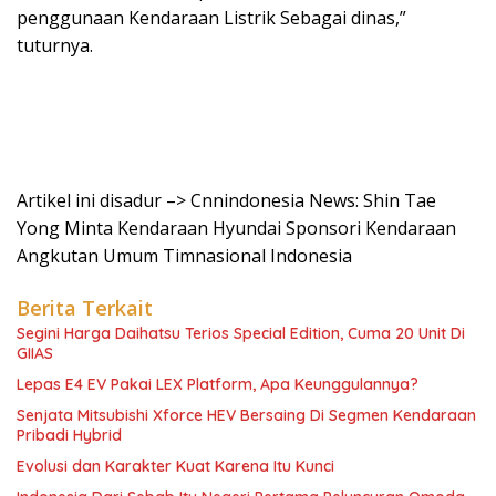
penggunaan Kendaraan Listrik Sebagai dinas,”
tuturnya.
Artikel ini disadur –> Cnnindonesia News: Shin Tae
Yong Minta Kendaraan Hyundai Sponsori Kendaraan
Angkutan Umum Timnasional Indonesia
Berita Terkait
Segini Harga Daihatsu Terios Special Edition, Cuma 20 Unit Di
GIIAS
Lepas E4 EV Pakai LEX Platform, Apa Keunggulannya?
Senjata Mitsubishi Xforce HEV Bersaing Di Segmen Kendaraan
Pribadi Hybrid
Evolusi dan Karakter Kuat Karena Itu Kunci