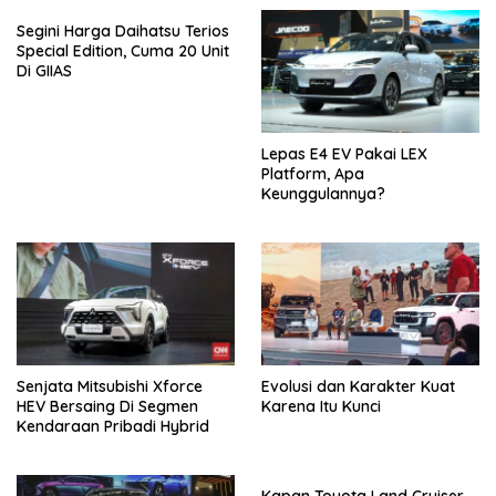
Segini Harga Daihatsu Terios
Special Edition, Cuma 20 Unit
Di GIIAS
Lepas E4 EV Pakai LEX
Platform, Apa
Keunggulannya?
Senjata Mitsubishi Xforce
Evolusi dan Karakter Kuat
HEV Bersaing Di Segmen
Karena Itu Kunci
Kendaraan Pribadi Hybrid