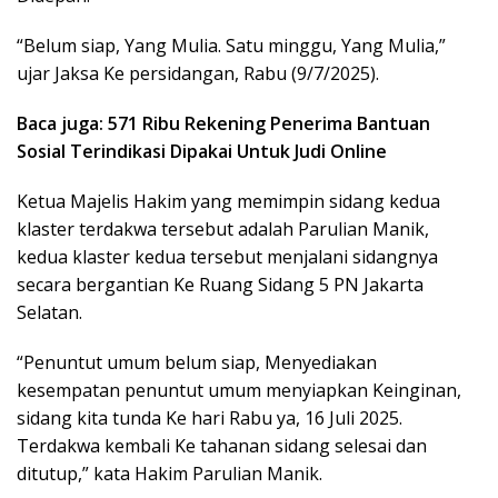
“Belum siap, Yang Mulia. Satu minggu, Yang Mulia,”
ujar Jaksa Ke persidangan, Rabu (9/7/2025).
Baca juga: 571 Ribu Rekening Penerima Bantuan
Sosial Terindikasi Dipakai Untuk Judi Online
Ketua Majelis Hakim yang memimpin sidang kedua
klaster terdakwa tersebut adalah Parulian Manik,
kedua klaster kedua tersebut menjalani sidangnya
secara bergantian Ke Ruang Sidang 5 PN Jakarta
Selatan.
“Penuntut umum belum siap, Menyediakan
kesempatan penuntut umum menyiapkan Keinginan,
sidang kita tunda Ke hari Rabu ya, 16 Juli 2025.
Terdakwa kembali Ke tahanan sidang selesai dan
ditutup,” kata Hakim Parulian Manik.