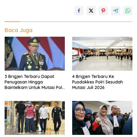
Baca Juga
3 Brigjen Terbaru Dapat
4 Brigjen Terbaru Ke
Penugasan Hingga
Pusdokkes Polri Sesudah
Baintelkam Untuk Mutasi Polri
Mutasi Juli 2026
Akhir Juli 2026