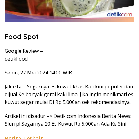
Food Spot
Google Review –
detikFood
Senin, 27 Mei 2024 14:00 WIB
Jakarta
– Segarnya es kuwut khas Bali kini populer dan
dijual Ke banyak gerai kaki lima. Jika ingin menikmati es
kuwut segar mulai Di Rp 5.000an cek rekomendasinya.
Artikel ini disadur –> Detik.com Indonesia Berita News:
Slurrp! Segarnya 20 Es Kuwut Rp 5.000an Ada Ke Sini
Berita Terkait