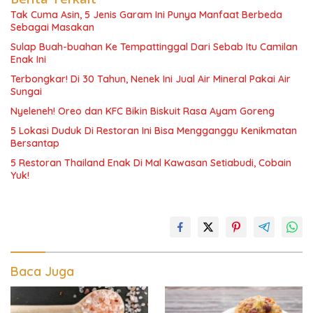
Tak Cuma Asin, 5 Jenis Garam Ini Punya Manfaat Berbeda
Sebagai Masakan
Sulap Buah-buahan Ke Tempattinggal Dari Sebab Itu Camilan
Enak Ini
Terbongkar! Di 30 Tahun, Nenek Ini Jual Air Mineral Pakai Air
Sungai
Nyeleneh! Oreo dan KFC Bikin Biskuit Rasa Ayam Goreng
5 Lokasi Duduk Di Restoran Ini Bisa Mengganggu Kenikmatan
Bersantap
5 Restoran Thailand Enak Di Mal Kawasan Setiabudi, Cobain
Yuk!
Baca Juga