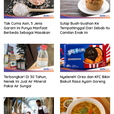
Tak Cuma Asin, 5 Jenis
Sulap Buah-buahan Ke
Garam Ini Punya Manfaat
Tempattinggal Dari Sebab Itu
Berbeda Sebagai Masakan
Camilan Enak Ini
Terbongkar! Di 30 Tahun,
Nyeleneh! Oreo dan KFC Bikin
Nenek Ini Jual Air Mineral
Biskuit Rasa Ayam Goreng
Pakai Air Sungai