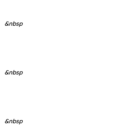
&nbsp
&nbsp
&nbsp