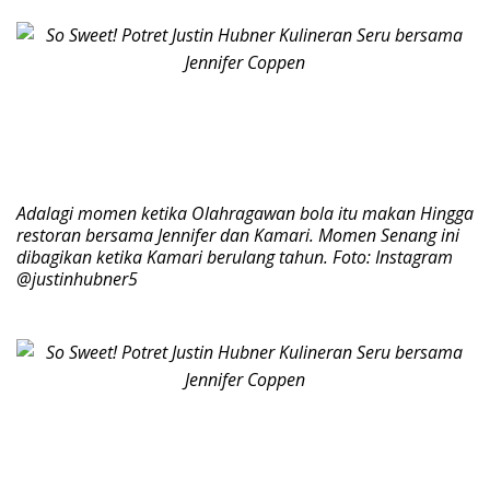
Adalagi momen ketika Olahragawan bola itu makan Hingga
restoran bersama Jennifer dan Kamari. Momen Senang ini
dibagikan ketika Kamari berulang tahun. Foto: Instagram
@justinhubner5