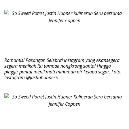
Romantis! Pasangan Selebriti Instagram yang Akansegera
segera menikah itu tampak nongkrong santai Hingga
pinggir pantai menikmati minuman air kelapa segar. Foto:
Instagram @justinhubner5