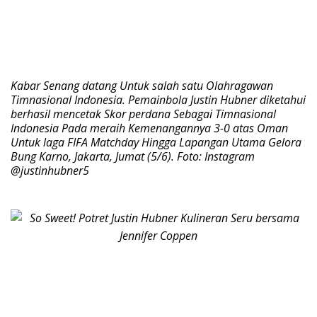
Kabar Senang datang Untuk salah satu Olahragawan
Timnasional Indonesia. Pemainbola Justin Hubner diketahui
berhasil mencetak Skor perdana Sebagai Timnasional
Indonesia Pada meraih Kemenangannya 3-0 atas Oman
Untuk laga FIFA Matchday Hingga Lapangan Utama Gelora
Bung Karno, Jakarta, Jumat (5/6). Foto: Instagram
@justinhubner5