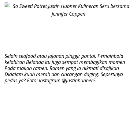
Selain seafood atau jajanan pinggir pantai, Pemainbola
kelahiran Belanda itu juga sempat membagikan momen
Pada makan ramen. Ramen yang ia nikmati disajikan
Didalam kuah merah dan cincangan daging. Sepertinya
pedas ya? Foto: Instagram @justinhubner5