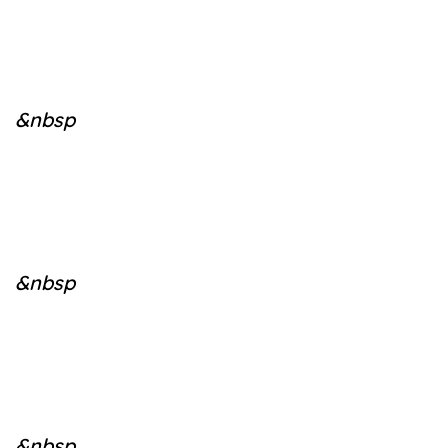
&nbsp
&nbsp
&nbsp