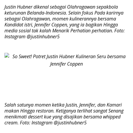
Justin Hubner dikenal sebagai Olahragawan sepakbola
keturunan Belanda-Indonesia. Selain fokus Pada karirnya
sebagai Olahragawan, momen kulinerannya bersama
Kandidat istri, Jennifer Coppen, yang ia bagikan Hingga
media sosial tak kalah Menarik Perhatian perhatian. Foto:
Instagram @justinhubner5
Salah satunya momen ketika Justin, Jennifer, dan Kamari
makan Hingga restoran. Ketiganya terlihat sangat Senang
menikmati dessert kue yang disajikan bersama whipped
cream. Foto: Instagram @justinhubner5