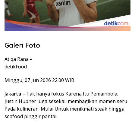
Galeri Foto
Atiqa Rana –
detikFood
Minggu, 07 Jun 2026 22:00 WIB
Jakarta
– Tak hanya fokus Karena Itu Pemainbola,
Justin Hubner juga sesekali membagikan momen seru
Pada kulineran. Mulai Untuk menikmati steak hingga
seafood pinggir pantai.