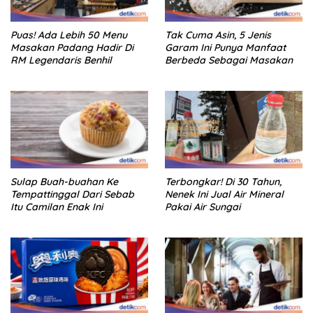
Puas! Ada Lebih 50 Menu
Tak Cuma Asin, 5 Jenis
Masakan Padang Hadir Di
Garam Ini Punya Manfaat
RM Legendaris Benhil
Berbeda Sebagai Masakan
Sulap Buah-buahan Ke
Terbongkar! Di 30 Tahun,
Tempattinggal Dari Sebab
Nenek Ini Jual Air Mineral
Itu Camilan Enak Ini
Pakai Air Sungai