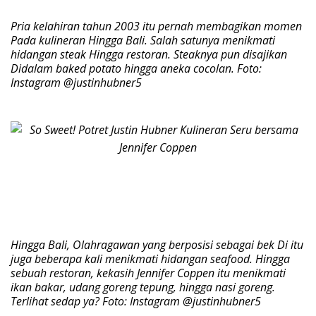
Pria kelahiran tahun 2003 itu pernah membagikan momen
Pada kulineran Hingga Bali. Salah satunya menikmati
hidangan steak Hingga restoran. Steaknya pun disajikan
Didalam baked potato hingga aneka cocolan. Foto:
Instagram @justinhubner5
Hingga Bali, Olahragawan yang berposisi sebagai bek Di itu
juga beberapa kali menikmati hidangan seafood. Hingga
sebuah restoran, kekasih Jennifer Coppen itu menikmati
ikan bakar, udang goreng tepung, hingga nasi goreng.
Terlihat sedap ya? Foto: Instagram @justinhubner5