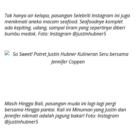
Tak hanya air kelapa, pasangan Selebriti Instagram ini juga
menikmati aneka macam seafood. Seafoodnye komplet
ada kepiting, udang, sampai tiram yang sepertinya diberi
bumbu medok. Foto: Instagram @justinhubner5
Masih Hingga Bali, pasangan muda ini lagi-lagi pergi
bersama Hingga pantai. Kali ini Minuman yang Justin dan
Jennifer nikmati adalah jagung bakar! Foto: Instagram
@justinhubner5