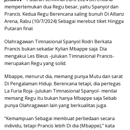
mempertemukan dua Regu besar, yaitu Spanyol dan
Prancis. Kedua Regu Berencana saling bunuh Di Allianz
Arena, Rabu (10/7/2024) Sebagai merebut tiket Hingga
Putaran final.
Olahragawan Timnasional Spanyol Rodri Berkata
Prancis bukan sekadar Kylian Mbappe saja. Dia
mengakui Les Bleus -julukan Timnasional Prancis-
merupakan Regu yang solid.
Mbappe, menurut dia, memang punya Mutu dan sarat
Di Pengalaman Hidup. Berencana tetapi, dia pertegas
La Furia Roja -julukan Timnasional Spanyol- menilai
memang Regu itu bukan hanya Mbappe saja Sebab
punya Olahragawan lain yang berkualitas juga.
“Kemampuan Sebagai membuat perbedaan secara
individu, tetapi Prancis lebih Di dia (Mbappe),” kata