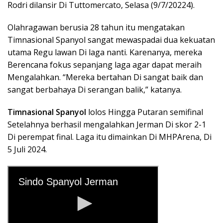
Rodri dilansir Di Tuttomercato, Selasa (9/7/20224).
Olahragawan berusia 28 tahun itu mengatakan
Timnasional Spanyol sangat mewaspadai dua kekuatan
utama Regu lawan Di laga nanti. Karenanya, mereka
Berencana fokus sepanjang laga agar dapat meraih
Mengalahkan. “Mereka bertahan Di sangat baik dan
sangat berbahaya Di serangan balik,” katanya.
Timnasional Spanyol
lolos Hingga Putaran semifinal
Setelahnya berhasil mengalahkan Jerman Di skor 2-1
Di perempat final. Laga itu dimainkan Di MHPArena, Di
5 Juli 2024.