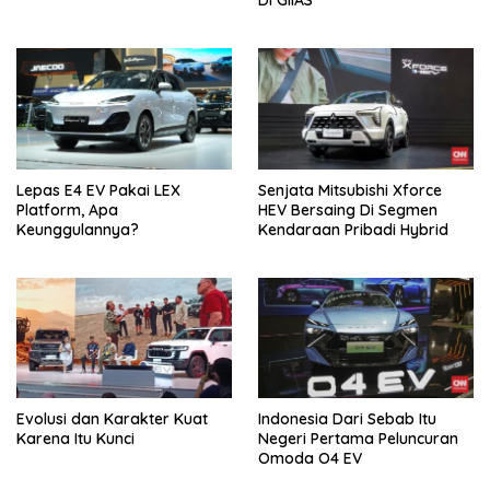
Lepas E4 EV Pakai LEX
Senjata Mitsubishi Xforce
Platform, Apa
HEV Bersaing Di Segmen
Keunggulannya?
Kendaraan Pribadi Hybrid
Evolusi dan Karakter Kuat
Indonesia Dari Sebab Itu
Karena Itu Kunci
Negeri Pertama Peluncuran
Omoda O4 EV