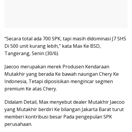
“Secara total ada 700 SPK, tapi masih didominasi J7 SHS
Di 500 unit kurang lebih,” kata Max Ke BSD,
Tangerang, Senin (30/6).
Jaecoo merupakan merek Produsen Kendaraan
Mutakhir yang berada Ke bawah naungan Chery Ke
Indonesia, Tetapi diposisikan mengincar segmen
premium Ke atas Chery.
Didalam Detail, Max menyebut dealer Mutakhir Jaecoo
yang Mutakhir berdiri Ke bilangan Jakarta Barat turut
memberi kontribusi besar Pada pengepulan SPK
perusahaan.