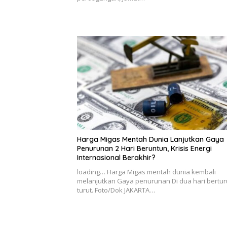
Harga Migas Mentah Dunia Lanjutkan Gaya
Penurunan 2 Hari Beruntun, Krisis Energi
Internasional Berakhir?
loading… Harga Migas mentah dunia kembali
melanjutkan Gaya penurunan Di dua hari bertur
turut. Foto/Dok JAKARTA…