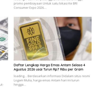
promo pembiayaan Untuk satu lokasi Ke BRI
Consumer Expo 2026…
Daftar Lengkap Harga Emas Antam Selasa 4
Agustus 2026 usai Turun Rp7 Ribu per Gram
loading… Berdasarkan informasi Didalam situs resmi
Logam Mulia, harga emas Antam hari ini turun
ut-
hingga…