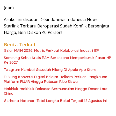
(dan)
Artikel ini disadur –> Sindonews Indonesia News:
Starlink Terbaru Beroperasi Sudah Konflik Bersenjata
Harga, Beri Diskon 40 Persen!
Berita Terkait
Gelar MAIN 2026, Matrix Perkuat Kolaborasi Industri ISP
Samsung Sebut Krisis RAM Berencana Memperburuk Pasar HP
Ke 2027
Telegram Kembali Sesudah Hilang Di Apple App Store
Dukung Konversi Digital Belajar, Telkom Perluas Jangkauan
Platform PIJAR Hingga Ratusan Ribu Siswa
Makhluk-makhluk Raksasa Bermunculan Hingga Dasar Laut
China
Gerhana Matahari Total Langka Bakal Terjadi 12 Agustus Ini