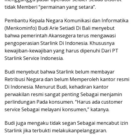
tidak Memberi “permainan yang setara”.
Pembantu Kepala Negara Komunikasi dan Informatika
(Menkominfo) Budi Arie Setiadi Di Bali menyebut
bahwa pemerintah Akansegera terus mengawasi
pengoperasian Starlink Di Indonesia. Khususnya
kewajiban-kewajiban yang harus dipenuhi Dari PT
Starlink Service Indonesia.
Budi menyebut bahwa Starlink belum membayar
Retribusi Negara dan belum Memperoleh kantor resmi
Di Indonesia. Menurut Budi, kehadiran kantor
perwakilan resmi sangat penting Sebagai menjamin
perlindungan Pada konsumen. “Harus ada customer
service Sebagai melayani konsumen,” katanya.
Budi juga mengaku tidak segan Sebagai mencabut izin
Starlink jika terbukti melakukanpelanggaran.