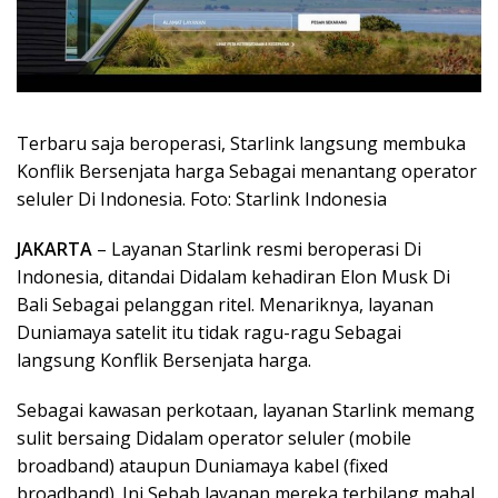
Terbaru saja beroperasi, Starlink langsung membuka
Konflik Bersenjata harga Sebagai menantang operator
seluler Di Indonesia. Foto: Starlink Indonesia
JAKARTA
– Layanan Starlink resmi beroperasi Di
Indonesia, ditandai Didalam kehadiran Elon Musk Di
Bali Sebagai pelanggan ritel. Menariknya, layanan
Duniamaya satelit itu tidak ragu-ragu Sebagai
langsung Konflik Bersenjata harga.
Sebagai kawasan perkotaan, layanan Starlink memang
sulit bersaing Didalam operator seluler (mobile
broadband) ataupun Duniamaya kabel (fixed
broadband). Ini Sebab layanan mereka terbilang mahal.