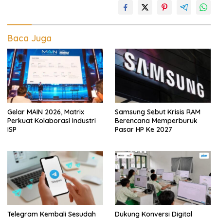
Baca Juga
Gelar MAIN 2026, Matrix
Samsung Sebut Krisis RAM
Perkuat Kolaborasi Industri
Berencana Memperburuk
ISP
Pasar HP Ke 2027
Telegram Kembali Sesudah
Dukung Konversi Digital