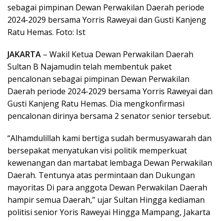
sebagai pimpinan Dewan Perwakilan Daerah periode
2024-2029 bersama Yorris Raweyai dan Gusti Kanjeng
Ratu Hemas. Foto: Ist
JAKARTA
– Wakil Ketua Dewan Perwakilan Daerah
Sultan B Najamudin telah membentuk paket
pencalonan sebagai pimpinan Dewan Perwakilan
Daerah periode 2024-2029 bersama Yorris Raweyai dan
Gusti Kanjeng Ratu Hemas. Dia mengkonfirmasi
pencalonan dirinya bersama 2 senator senior tersebut.
“Alhamdulillah kami bertiga sudah bermusyawarah dan
bersepakat menyatukan visi politik memperkuat
kewenangan dan martabat lembaga Dewan Perwakilan
Daerah. Tentunya atas permintaan dan Dukungan
mayoritas Di para anggota Dewan Perwakilan Daerah
hampir semua Daerah,” ujar Sultan Hingga kediaman
politisi senior Yoris Raweyai Hingga Mampang, Jakarta