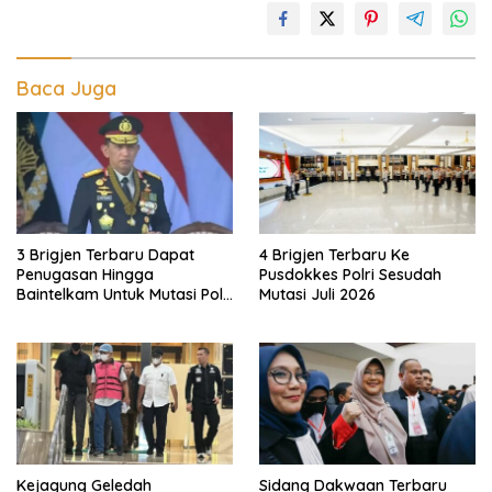
Baca Juga
3 Brigjen Terbaru Dapat
4 Brigjen Terbaru Ke
Penugasan Hingga
Pusdokkes Polri Sesudah
Baintelkam Untuk Mutasi Polri
Mutasi Juli 2026
Akhir Juli 2026
Kejagung Geledah
Sidang Dakwaan Terbaru