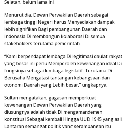
Selatan, belum lama ini.
Menurut dia, Dewan Perwakilan Daerah sebagai
lembaga tinggi Negeri harus Menyediakan dampak
lebih signifikan Bagi pembangunan Daerah dan
Indonesia Di membangun kolaborasi Di semua
stakeholders terutama pemerintah.
“Kami berpendapat lembaga Di legitimasi daulat rakyat
yang besar ini perlu Memperoleh kewenangan ideal Di
fungsinya sebagai lembaga legislatif. Terutama Di
Berusaha Mengatasi tantangan kebangsaan dan
otonomi Daerah yang Lebih besar,” ungkapnya.
Sultan mengatakan, gagasan memperkuat
kewenangan Dewan Perwakilan Daerah yang
diusungnya adalah tidak Di mengamandemen
konstitusi Sebagai kembali Hingga UUD 1945 yang asli.
Lantaran semangat politik yang serampangan itu