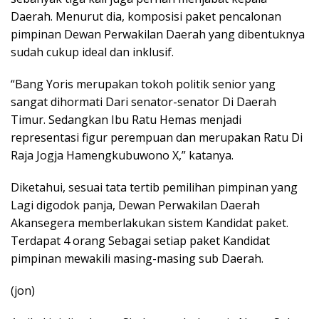
Daerah. Menurut dia, komposisi paket pencalonan
pimpinan Dewan Perwakilan Daerah yang dibentuknya
sudah cukup ideal dan inklusif.
“Bang Yoris merupakan tokoh politik senior yang
sangat dihormati Dari senator-senator Di Daerah
Timur. Sedangkan Ibu Ratu Hemas menjadi
representasi figur perempuan dan merupakan Ratu Di
Raja Jogja Hamengkubuwono X,” katanya.
Diketahui, sesuai tata tertib pemilihan pimpinan yang
Lagi digodok panja, Dewan Perwakilan Daerah
Akansegera memberlakukan sistem Kandidat paket.
Terdapat 4 orang Sebagai setiap paket Kandidat
pimpinan mewakili masing-masing sub Daerah.
(jon)