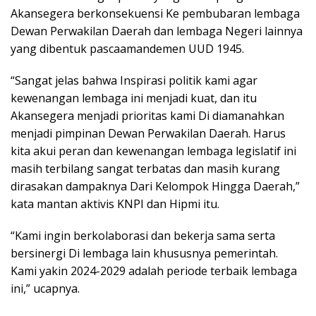
Akansegera berkonsekuensi Ke pembubaran lembaga
Dewan Perwakilan Daerah dan lembaga Negeri lainnya
yang dibentuk pascaamandemen UUD 1945.
“Sangat jelas bahwa Inspirasi politik kami agar
kewenangan lembaga ini menjadi kuat, dan itu
Akansegera menjadi prioritas kami Di diamanahkan
menjadi pimpinan Dewan Perwakilan Daerah. Harus
kita akui peran dan kewenangan lembaga legislatif ini
masih terbilang sangat terbatas dan masih kurang
dirasakan dampaknya Dari Kelompok Hingga Daerah,”
kata mantan aktivis KNPI dan Hipmi itu.
“Kami ingin berkolaborasi dan bekerja sama serta
bersinergi Di lembaga lain khususnya pemerintah.
Kami yakin 2024-2029 adalah periode terbaik lembaga
ini,” ucapnya.