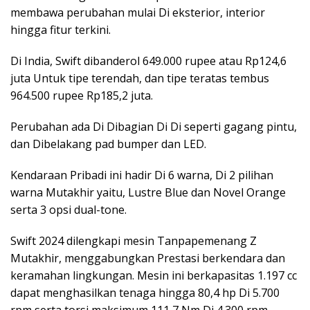
membawa perubahan mulai Di eksterior, interior
hingga fitur terkini.
Di India, Swift dibanderol 649.000 rupee atau Rp124,6
juta Untuk tipe terendah, dan tipe teratas tembus
964.500 rupee Rp185,2 juta.
Perubahan ada Di Dibagian Di Di seperti gagang pintu,
dan Dibelakang pad bumper dan LED.
Kendaraan Pribadi ini hadir Di 6 warna, Di 2 pilihan
warna Mutakhir yaitu, Lustre Blue dan Novel Orange
serta 3 opsi dual-tone.
Swift 2024 dilengkapi mesin Tanpapemenang Z
Mutakhir, menggabungkan Prestasi berkendara dan
keramahan lingkungan. Mesin ini berkapasitas 1.197 cc
dapat menghasilkan tenaga hingga 80,4 hp Di 5.700