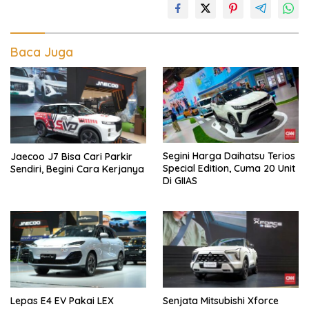
Baca Juga
Segini Harga Daihatsu Terios
Jaecoo J7 Bisa Cari Parkir
Special Edition, Cuma 20 Unit
Sendiri, Begini Cara Kerjanya
Di GIIAS
Lepas E4 EV Pakai LEX
Senjata Mitsubishi Xforce