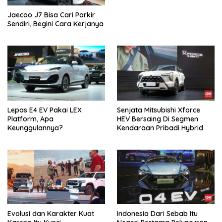
Jaecoo J7 Bisa Cari Parkir
Sendiri, Begini Cara Kerjanya
Lepas E4 EV Pakai LEX
Senjata Mitsubishi Xforce
Platform, Apa
HEV Bersaing Di Segmen
Keunggulannya?
Kendaraan Pribadi Hybrid
Evolusi dan Karakter Kuat
Indonesia Dari Sebab Itu