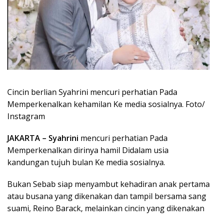
Cincin berlian Syahrini mencuri perhatian Pada
Memperkenalkan kehamilan Ke media sosialnya. Foto/
Instagram
JAKARTA –
Syahrini
mencuri perhatian Pada
Memperkenalkan dirinya hamil Didalam usia
kandungan tujuh bulan Ke media sosialnya.
Bukan Sebab siap menyambut kehadiran anak pertama
atau busana yang dikenakan dan tampil bersama sang
suami, Reino Barack, melainkan cincin yang dikenakan