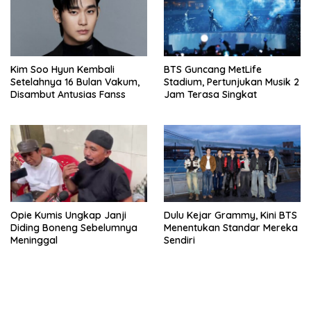
Kim Soo Hyun Kembali
BTS Guncang MetLife
Setelahnya 16 Bulan Vakum,
Stadium, Pertunjukan Musik 2
Disambut Antusias Fanss
Jam Terasa Singkat
Opie Kumis Ungkap Janji
Dulu Kejar Grammy, Kini BTS
Diding Boneng Sebelumnya
Menentukan Standar Mereka
Meninggal
Sendiri