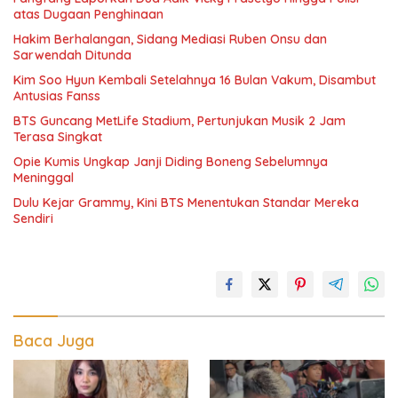
atas Dugaan Penghinaan
Hakim Berhalangan, Sidang Mediasi Ruben Onsu dan
Sarwendah Ditunda
Kim Soo Hyun Kembali Setelahnya 16 Bulan Vakum, Disambut
Antusias Fanss
BTS Guncang MetLife Stadium, Pertunjukan Musik 2 Jam
Terasa Singkat
Opie Kumis Ungkap Janji Diding Boneng Sebelumnya
Meninggal
Dulu Kejar Grammy, Kini BTS Menentukan Standar Mereka
Sendiri
Baca Juga