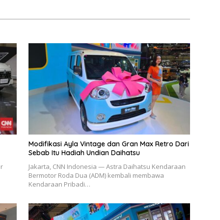
Modifikasi Ayla Vintage dan Gran Max Retro Dari
Sebab Itu Hadiah Undian Daihatsu
r
Jakarta, CNN Indonesia — Astra Daihatsu Kendaraan
Bermotor Roda Dua (ADM) kembali membawa
Kendaraan Pribadi…